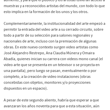
muestras y a reconocidos artistas del mundo, con todo lo que
esto implica en la formación de los unos y los otros.
Complementariamente, la institucionalidad del arte empezó a
permitir la entrada del video arte a su cerrado circuito, sobre
todo a partir de su selección para salones regionales y
nacionales de arte, incluso con la premiación de algunas
obras. En este nuevo contexto surgen video artistas como
José Alejandro Restrepo, Ana Claudia Múnera y Omaira
Abadía, quienes inician su carrera con videos mono canal (el
video arte que se presenta en un televisor o se proyecta en
una pantalla), pero luego se pasan, eventualmente o por
completo, a la creación de video instalaciones (obras
concebidas con objetos, monitores y/o proyecciones
dispuestos en un espacio).
A pesar de este segundo aliento, habría que esperar a que
avanzaran los años noventa para que a esta situación, aún