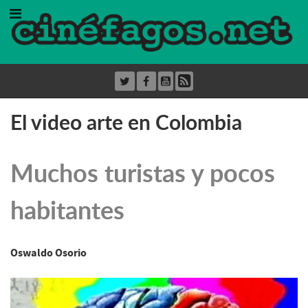
El video arte en Colombia
Muchos turistas y pocos
habitantes
Oswaldo Osorio