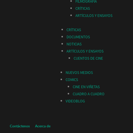
FILMOGRAFIA
CRÍTICAS
ARTÍCULOS Y ENSAYOS
CRÍTICAS
DOCUMENTOS
NOTICIAS
ARTÍCULOS Y ENSAYOS
CUENTOS DE CINE
NUEVOS MEDIOS
COMICS
CINE EN VIÑETAS
CUADRO A CUADRO
VIDEOBLOG
Contáctenos
Acerca de