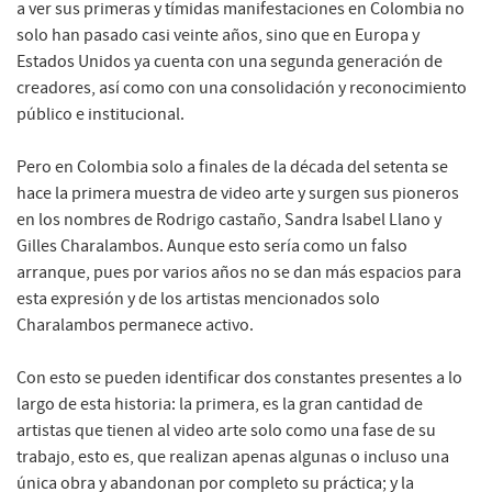
a ver sus primeras y tímidas manifestaciones en Colombia no
solo han pasado casi veinte años, sino que en Europa y
Estados Unidos ya cuenta con una segunda generación de
creadores, así como con una consolidación y reconocimiento
público e institucional.
Pero en Colombia solo a finales de la década del setenta se
hace la primera muestra de video arte y surgen sus pioneros
en los nombres de Rodrigo castaño, Sandra Isabel Llano y
Gilles Charalambos. Aunque esto sería como un falso
arranque, pues por varios años no se dan más espacios para
esta expresión y de los artistas mencionados solo
Charalambos permanece activo.
Con esto se pueden identificar dos constantes presentes a lo
largo de esta historia: la primera, es la gran cantidad de
artistas que tienen al video arte solo como una fase de su
trabajo, esto es, que realizan apenas algunas o incluso una
única obra y abandonan por completo su práctica; y la