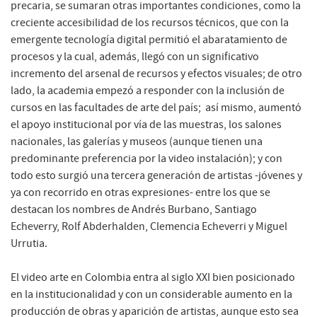
precaria, se sumaran otras importantes condiciones, como la
creciente accesibilidad de los recursos técnicos, que con la
emergente tecnología digital permitió el abaratamiento de
procesos y la cual, además, llegó con un significativo
incremento del arsenal de recursos y efectos visuales; de otro
lado, la academia empezó a responder con la inclusión de
cursos en las facultades de arte del país; así mismo, aumentó
el apoyo institucional por vía de las muestras, los salones
nacionales, las galerías y museos (aunque tienen una
predominante preferencia por la video instalación); y con
todo esto surgió una tercera generación de artistas -jóvenes y
ya con recorrido en otras expresiones- entre los que se
destacan los nombres de Andrés Burbano, Santiago
Echeverry, Rolf Abderhalden, Clemencia Echeverri y Miguel
Urrutia.
El video arte en Colombia entra al siglo XXI bien posicionado
en la institucionalidad y con un considerable aumento en la
producción de obras y aparición de artistas, aunque esto sea