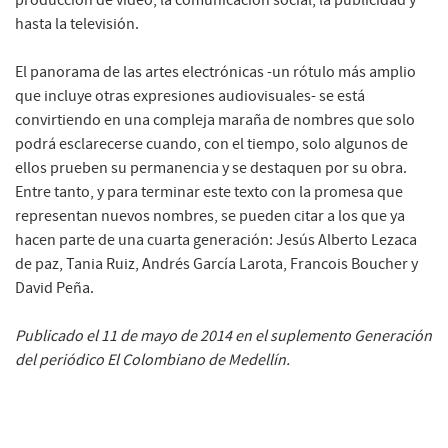
hasta la televisión.
El panorama de las artes electrónicas -un rótulo más amplio
que incluye otras expresiones audiovisuales- se está
convirtiendo en una compleja maraña de nombres que solo
podrá esclarecerse cuando, con el tiempo, solo algunos de
ellos prueben su permanencia y se destaquen por su obra.
Entre tanto, y para terminar este texto con la promesa que
representan nuevos nombres, se pueden citar a los que ya
hacen parte de una cuarta generación: Jesús Alberto Lezaca
de paz, Tania Ruiz, Andrés García Larota, Francois Boucher y
David Peña.
Publicado el 11 de mayo de 2014 en el suplemento Generación
del periódico El Colombiano de Medellín.