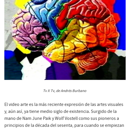
Tv X Tv, de Andrés Burbano
El video arte es la más reciente expresión de las artes visuales
y, aún así, ya tiene medio siglo de existencia. Surgido de la
mano de Nam June Paik y Wolf Vostell como sus pioneros a
principios de la década del sesenta, para cuando se empiezan