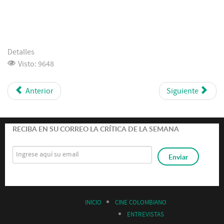
Detalles
Visto: 9648
Anterior
Siguiente
RECIBA EN SU CORREO LA CRÍTICA DE LA SEMANA
INICIO
CINE COLOMBIANO
ENTREVISTAS