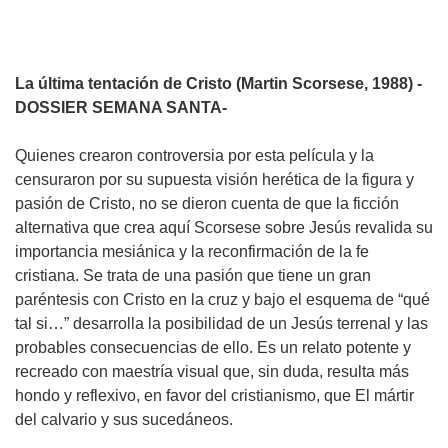
La última tentación de Cristo (Martin Scorsese, 1988)
-
DOSSIER SEMANA SANTA-
Quienes crearon controversia por esta película y la
censuraron por su supuesta visión herética de la figura y
pasión de Cristo, no se dieron cuenta de que la ficción
alternativa que crea aquí Scorsese sobre Jesús revalida su
importancia mesiánica y la reconfirmación de la fe
cristiana. Se trata de una pasión que tiene un gran
paréntesis con Cristo en la cruz y bajo el esquema de “qué
tal si…” desarrolla la posibilidad de un Jesús terrenal y las
probables consecuencias de ello. Es un relato potente y
recreado con maestría visual que, sin duda, resulta más
hondo y reflexivo, en favor del cristianismo, que El mártir
del calvario y sus sucedáneos.