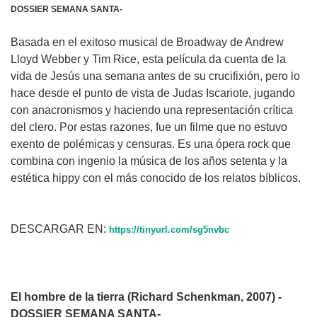
DOSSIER SEMANA SANTA-
Basada en el exitoso musical de Broadway de Andrew
Lloyd Webber y Tim Rice, esta película da cuenta de la
vida de Jesús una semana antes de su crucifixión, pero lo
hace desde el punto de vista de Judas Iscariote, jugando
con anacronismos y haciendo una representación crítica
del clero. Por estas razones, fue un filme que no estuvo
exento de polémicas y censuras. Es una ópera rock que
combina con ingenio la música de los años setenta y la
estética hippy con el más conocido de los relatos bíblicos.
DESCARGAR EN:
https://tinyurl.com/sg5nvbc
El hombre de la tierra (Richard Schenkman, 2007)
-
DOSSIER SEMANA SANTA-