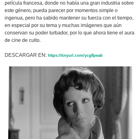
película francesa, donde no había una gran industria sobre
este género, pueda parecer por momentos simple o
ingenua, pero ha sabido mantener su fuerza con el tiempo,
en especial por su tema y muchas imágenes que aún
conservan su poder turbador, por lo que ahora tiene el aura
de cine de culto.
DESCARGAR EN:
https://tinyurl.com/ycg8peab