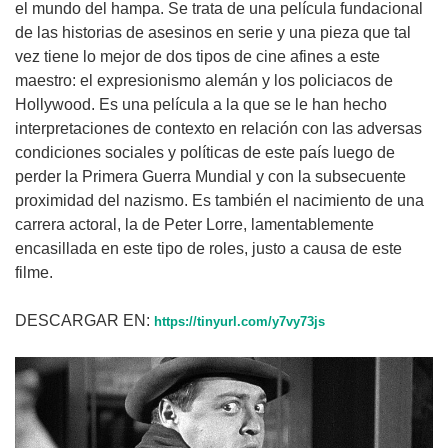
el mundo del hampa. Se trata de una película fundacional
de las historias de asesinos en serie y una pieza que tal
vez tiene lo mejor de dos tipos de cine afines a este
maestro: el expresionismo alemán y los policiacos de
Hollywood. Es una película a la que se le han hecho
interpretaciones de contexto en relación con las adversas
condiciones sociales y políticas de este país luego de
perder la Primera Guerra Mundial y con la subsecuente
proximidad del nazismo. Es también el nacimiento de una
carrera actoral, la de Peter Lorre, lamentablemente
encasillada en este tipo de roles, justo a causa de este
filme.
DESCARGAR EN:
https://tinyurl.com/y7vy73js