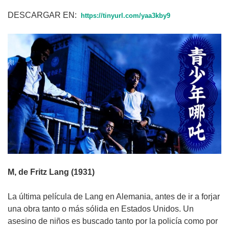
DESCARGAR EN:
https://tinyurl.com/yaa3kby9
M, de Fritz Lang (1931)
La última película de Lang en Alemania, antes de ir a forjar
una obra tanto o más sólida en Estados Unidos. Un
asesino de niños es buscado tanto por la policía como por