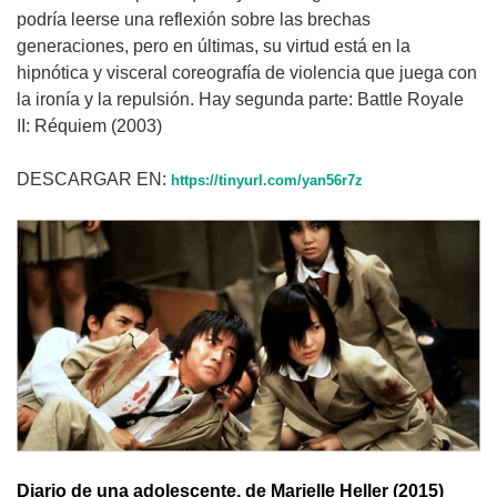
podría leerse una reflexión sobre las brechas
generaciones, pero en últimas, su virtud está en la
hipnótica y visceral coreografía de violencia que juega con
la ironía y la repulsión. Hay segunda parte: Battle Royale
II: Réquiem (2003)
DESCARGAR EN:
https://tinyurl.com/yan56r7z
Diario de una adolescente, de Marielle Heller (2015)