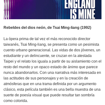
Rebeldes del dios neón, de Tsai Ming-liang (1992)
La ópera prima de tal vez el más reconocido director
taiwanés, Tsai Ming-liang, se presenta como un pesimista
cuento urbano generacional. Las vidas de dos jóvenes, un
estudiante y un delincuente, se cruzan en la atestada
Taipei y el relato los iguala a partir de su aislamiento con el
resto del mundo y un opaco estado de ánimo que parece
nunca abandonarlos. Con una narrativa más interesada en
las actitudes de sus personajes y en la creación de
atmósferas que en una trama definida por un argumento
clásico, esta película también es una bella muestra de una
suerte de poesía visual que puede resultar tan sombría
como colorida.