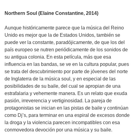
Northern Soul (Elaine Constantine, 2014)
Aunque históricamente parece que la música del Reino
Unido es mejor que la de Estados Unidos, también se
puede ver la constante, paradójicamente, de que los del
país europeo se nutren periódicamente de los sonidos de
su antigua colonia. En esta película, más que esa
influencia en las bandas, se ve en la cultura popular, pues
se trata del descubrimiento por parte de jóvenes del norte
de Inglaterra de la música soul, y en especial de las
posibilidades de su baile, del cual se apropian de una
estrafalaria y vehemente manera. Es un relato que exuda
pasión, irreverencia y vertiginosidad. La pareja de
protagonistas se inician en las pistas de baile y continúan
como Dj’s, para terminar en una espiral de excesos donde
la droga y la violencia parecen incompatibles con esa
conmovedora devoción por una música y su baile.