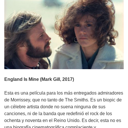
England Is Mine (Mark Gill, 2017)
Esta es una película para los más entregados admiradores
de Morrissey, que no tanto de The Smiths. Es un biopic de
un célebre artista donde no suena ninguna de sus
canciones, ni de la banda que redefinió el rock de los
ochenta y noventa en el Reino Unido. Es decir, esta no es
una biografía cinematográfica complaciente y