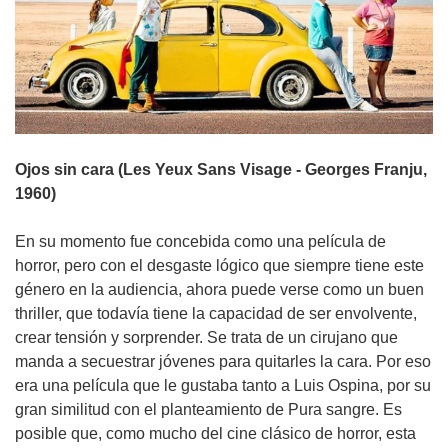
Ojos sin cara (Les Yeux Sans Visage - Georges Franju,
1960)
En su momento fue concebida como una película de
horror, pero con el desgaste lógico que siempre tiene este
género en la audiencia, ahora puede verse como un buen
thriller, que todavía tiene la capacidad de ser envolvente,
crear tensión y sorprender. Se trata de un cirujano que
manda a secuestrar jóvenes para quitarles la cara. Por eso
era una película que le gustaba tanto a Luis Ospina, por su
gran similitud con el planteamiento de Pura sangre. Es
posible que, como mucho del cine clásico de horror, esta