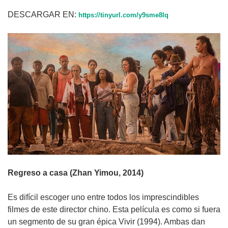
DESCARGAR EN:
https://tinyurl.com/y9sme8lq
Regreso a casa (Zhan Yimou, 2014)
Es difícil escoger uno entre todos los imprescindibles
filmes de este director chino. Esta película es como si fuera
un segmento de su gran épica Vivir (1994). Ambas dan