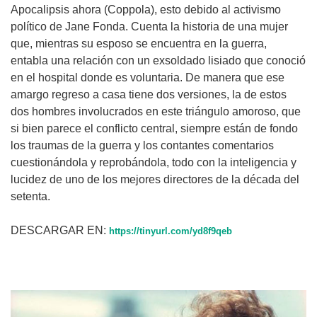
Apocalipsis ahora (Coppola), esto debido al activismo
político de Jane Fonda. Cuenta la historia de una mujer
que, mientras su esposo se encuentra en la guerra,
entabla una relación con un exsoldado lisiado que conoció
en el hospital donde es voluntaria. De manera que ese
amargo regreso a casa tiene dos versiones, la de estos
dos hombres involucrados en este triángulo amoroso, que
si bien parece el conflicto central, siempre están de fondo
los traumas de la guerra y los contantes comentarios
cuestionándola y reprobándola, todo con la inteligencia y
lucidez de uno de los mejores directores de la década del
setenta.
DESCARGAR EN:
https://tinyurl.com/yd8f9qeb