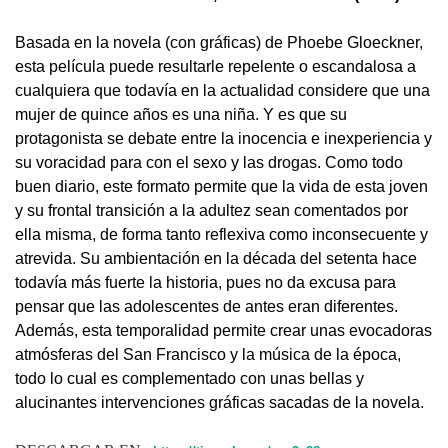
Basada en la novela (con gráficas) de Phoebe Gloeckner,
esta película puede resultarle repelente o escandalosa a
cualquiera que todavía en la actualidad considere que una
mujer de quince años es una niña. Y es que su
protagonista se debate entre la inocencia e inexperiencia y
su voracidad para con el sexo y las drogas. Como todo
buen diario, este formato permite que la vida de esta joven
y su frontal transición a la adultez sean comentados por
ella misma, de forma tanto reflexiva como inconsecuente y
atrevida. Su ambientación en la década del setenta hace
todavía más fuerte la historia, pues no da excusa para
pensar que las adolescentes de antes eran diferentes.
Además, esta temporalidad permite crear unas evocadoras
atmósferas del San Francisco y la música de la época,
todo lo cual es complementado con unas bellas y
alucinantes intervenciones gráficas sacadas de la novela.