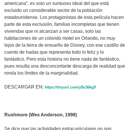
americana”, es solo un suntuoso ideal del que está
excluido un considerable sector de la población
estadounidense. Los protagonistas de esta película hacen
parte de esta exclusión, familias incompletas que tienen
viviendas que ni alcanzan a ser casas, solo las
habitaciones de un colorido motel en Orlando, no muy
lejos de la tierra de ensueño de Disney, con ese castillo de
cuento de hadas que representa todo lo feliz y lo
fantástico. Pero esta historia no tiene nada de fantástico,
pues resulta una desconcertante descarga de realidad que
ronda los límites de la marginalidad.
DESCARGAR EN:
https://tinyurl.com/y9u36kg9
Rushmore (Wes Anderson, 1998)
Se dice que las actividades extracurriculares no son