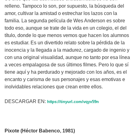
relleno. Tampoco lo son, por supuesto, la búsqueda del
amor, cultivar la amistad o estrechar los lazos con la
familia. La segunda película de Wes Anderson es sobre
todo eso, aunque se trate de la vida en un colegio, el del
título, donde lo que menos vemos que hacen los alumnos
es estudiar. Es un divertido relato sobre la pérdida de la
inocencia y la llegada a la madurez, cargado de ingenio y
con una original visualidad, aunque no tanto por esa línea
a veces empalagosa de sus últimos filmes. Pero lo que sí
tiene aquí y ha perdurado y mejorado con los años, es el
encanto y carisma de sus personajes y esas emotivas e
inolvidables relaciones que crean entre ellos.
DESCARGAR EN:
https://tinyurl.com/vqyv59n
Pixote (Héctor Babenco, 1981)