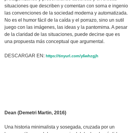
situaciones que describen y comentan con sorna e ingenio
las convenciones de la sociedad moderna y automatizada.
No es el humor fácil de la caída y el porrazo, sino un sutil
juego con las imágenes, las ideas y la pantomima. A pesar
de la claridad de las situaciones, puede decirse que es
una propuesta más conceptual que argumental.
DESCARGAR EN:
https://tinyurl.com/y6whzgjh
Dean (Demetri Martin, 2016)
Una historia minimalista y sosegada, cruzada por un