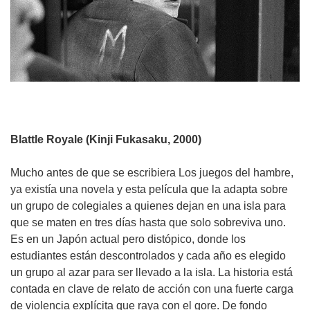
Blattle Royale (Kinji Fukasaku, 2000)
Mucho antes de que se escribiera Los juegos del hambre,
ya existía una novela y esta película que la adapta sobre
un grupo de colegiales a quienes dejan en una isla para
que se maten en tres días hasta que solo sobreviva uno.
Es en un Japón actual pero distópico, donde los
estudiantes están descontrolados y cada año es elegido
un grupo al azar para ser llevado a la isla. La historia está
contada en clave de relato de acción con una fuerte carga
de violencia explícita que raya con el gore. De fondo