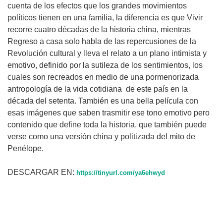
cuenta de los efectos que los grandes movimientos
políticos tienen en una familia, la diferencia es que Vivir
recorre cuatro décadas de la historia china, mientras
Regreso a casa solo habla de las repercusiones de la
Revolución cultural y lleva el relato a un plano intimista y
emotivo, definido por la sutileza de los sentimientos, los
cuales son recreados en medio de una pormenorizada
antropología de la vida cotidiana de este país en la
década del setenta. También es una bella película con
esas imágenes que saben trasmitir ese tono emotivo pero
contenido que define toda la historia, que también puede
verse como una versión china y politizada del mito de
Penélope.
DESCARGAR EN:
https://tinyurl.com/ya6ehwyd