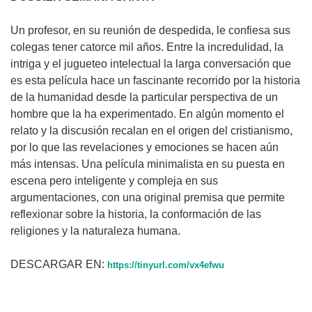
Un profesor, en su reunión de despedida, le confiesa sus
colegas tener catorce mil años. Entre la incredulidad, la
intriga y el jugueteo intelectual la larga conversación que
es esta película hace un fascinante recorrido por la historia
de la humanidad desde la particular perspectiva de un
hombre que la ha experimentado. En algún momento el
relato y la discusión recalan en el origen del cristianismo,
por lo que las revelaciones y emociones se hacen aún
más intensas. Una película minimalista en su puesta en
escena pero inteligente y compleja en sus
argumentaciones, con una original premisa que permite
reflexionar sobre la historia, la conformación de las
religiones y la naturaleza humana.
DESCARGAR EN:
https://tinyurl.com/vx4efwu