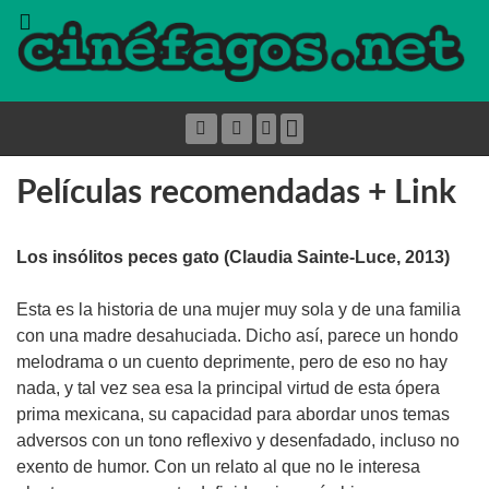
Películas recomendadas + Link
Los insólitos peces gato (Claudia Sainte-Luce, 2013)
Esta es la historia de una mujer muy sola y de una familia
con una madre desahuciada. Dicho así, parece un hondo
melodrama o un cuento deprimente, pero de eso no hay
nada, y tal vez sea esa la principal virtud de esta ópera
prima mexicana, su capacidad para abordar unos temas
adversos con un tono reflexivo y desenfadado, incluso no
exento de humor. Con un relato al que no le interesa