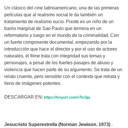
Un clásico del cine latinoamericano, una de las primeras
películas que al realismo social le da también un
tratamiento de realismo sucio. Pixote es un niño de un
barrio marginal de Sao Paulo que termina en un
reformatorio y luego en el mundo de la criminalidad. Con
un fuerte componente documental, empezando por la
introducción que hace el director y por el uso de actores
naturales, el filme trata con integridad sus temas y
personajes, a pesar de los fuertes pasajes de abuso y
violencia que hacen parte de su argumento. Se trata de un
relato cruento, pero sensible con el contexto que retrata y
lleno de imágenes potentes.
DESCARGAR EN:
https://tinyurl.com/r7lo3pj
Jesucristo Superestrella (Norman Jewison, 1973)
-