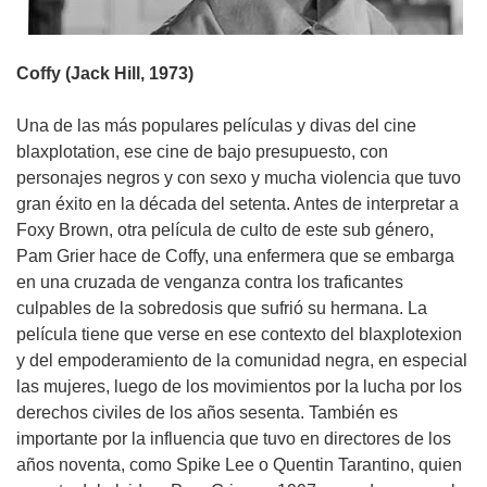
Coffy (Jack Hill, 1973)
Una de las más populares películas y divas del cine
blaxplotation, ese cine de bajo presupuesto, con
personajes negros y con sexo y mucha violencia que tuvo
gran éxito en la década del setenta. Antes de interpretar a
Foxy Brown, otra película de culto de este sub género,
Pam Grier hace de Coffy, una enfermera que se embarga
en una cruzada de venganza contra los traficantes
culpables de la sobredosis que sufrió su hermana. La
película tiene que verse en ese contexto del blaxplotexion
y del empoderamiento de la comunidad negra, en especial
las mujeres, luego de los movimientos por la lucha por los
derechos civiles de los años sesenta. También es
importante por la influencia que tuvo en directores de los
años noventa, como Spike Lee o Quentin Tarantino, quien