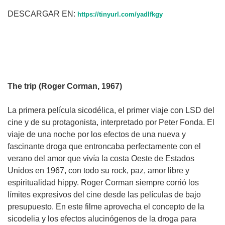
DESCARGAR EN:
https://tinyurl.com/yadlfkgy
The trip (Roger Corman, 1967)
La primera película sicodélica, el primer viaje con LSD del
cine y de su protagonista, interpretado por Peter Fonda. El
viaje de una noche por los efectos de una nueva y
fascinante droga que entroncaba perfectamente con el
verano del amor que vivía la costa Oeste de Estados
Unidos en 1967, con todo su rock, paz, amor libre y
espiritualidad hippy. Roger Corman siempre corrió los
límites expresivos del cine desde las películas de bajo
presupuesto. En este filme aprovecha el concepto de la
sicodelia y los efectos alucinógenos de la droga para