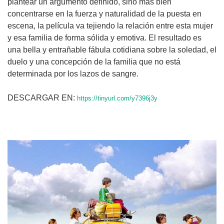
plantear un argumento definido, sino más bien
concentrarse en la fuerza y naturalidad de la puesta en
escena, la película va tejiendo la relación entre esta mujer
y esa familia de forma sólida y emotiva. El resultado es
una bella y entrañable fábula cotidiana sobre la soledad, el
duelo y una concepción de la familia que no está
determinada por los lazos de sangre.
DESCARGAR EN:
https://tinyurl.com/y7396j3y