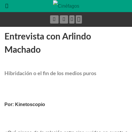
Entrevista con Arlindo
Machado
Hibridación o el fin de los medios puros
Por: Kinetoscopio