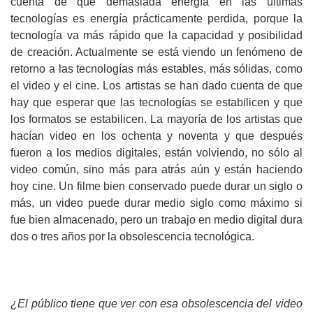
cuenta de que demasiada energía en las últimas
tecnologías es energía prácticamente perdida, porque la
tecnología va más rápido que la capacidad y posibilidad
de creación. Actualmente se está viendo un fenómeno de
retorno a las tecnologías más estables, más sólidas, como
el video y el cine. Los artistas se han dado cuenta de que
hay que esperar que las tecnologías se estabilicen y que
los formatos se estabilicen. La mayoría de los artistas que
hacían video en los ochenta y noventa y que después
fueron a los medios digitales, están volviendo, no sólo al
video común, sino más para atrás aún y están haciendo
hoy cine. Un filme bien conservado puede durar un siglo o
más, un video puede durar medio siglo como máximo si
fue bien almacenado, pero un trabajo en medio digital dura
dos o tres años por la obsolescencia tecnológica.
¿El público tiene que ver con esa obsolescencia del video