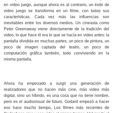
en video juego, aunque ahora es al contrario, un éxito de
video juego se transforma en un filme, con todas sus
características. Cada vez más las influencias son
inevitables entre los diversos medios. Un cineasta como
Peter Greenaway viene directamente de la tradición del
video, lo que hace él era lo que se hacía en video antes: la
pantalla dividida en muchas partes, un poco de pintura, un
poco de imagen captada del teatro, un poco de
computación gráfica también, todo conviviendo en la
misma pantalla.
Ahora ha empezado a surgir una generación de
realizadores que no hacen más cine, más video más
digital, sino un híbrido, es una cosa que no tiene nombre,
pero es el audiovisual de futuro. Godard empezó a hacer
eso hace mucho tiempo. Los filmes más recientes de