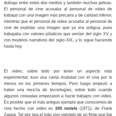
diálogo entre estos dos medios y también muchas peleas.
El personal de cine acusaba al personal de video de
trabajar con una imagen más precaria y de calidad inferior,
mientras que el personal de video acusaba al personal de
cine de explotar una imagen que ya era antigua, pues
trabajaba con valores plásticos que venían del siglo XV y
con modelos narrativos del siglo XIX, y lo sigue haciendo
hasta hoy.
El video, sobre todo por tener un aspecto más
experimental, tuvo una cierta rivalidad con el cine por lo
menos en los primeros tiempos. Pero luego empezó a
haber una mezcla de tecnologías, sobre todo cuando
algunos cineastas empezaron a hacer trabajos con video.
Es posible que el más antiguo ejemplo que conocemos de
cine hecho con video es
200 motels
(1971), de Frank
Zappa. Tal vez sea el más vivo ejemplo de un filme que fue