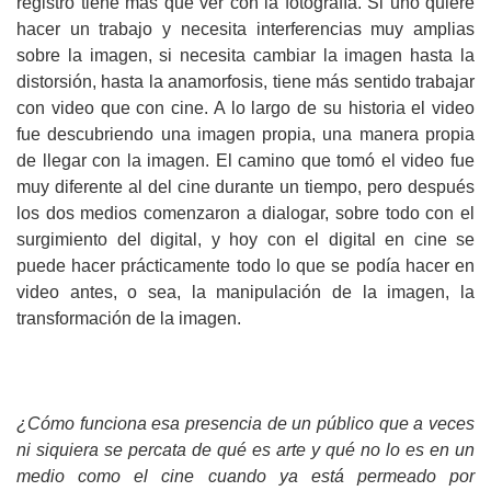
registro tiene más que ver con la fotografía. Si uno quiere
hacer un trabajo y necesita interferencias muy amplias
sobre la imagen, si necesita cambiar la imagen hasta la
distorsión, hasta la anamorfosis, tiene más sentido trabajar
con video que con cine. A lo largo de su historia el video
fue descubriendo una imagen propia, una manera propia
de llegar con la imagen. El camino que tomó el video fue
muy diferente al del cine durante un tiempo, pero después
los dos medios comenzaron a dialogar, sobre todo con el
surgimiento del digital, y hoy con el digital en cine se
puede hacer prácticamente todo lo que se podía hacer en
video antes, o sea, la manipulación de la imagen, la
transformación de la imagen.
¿Cómo funciona esa presencia de un público que a veces
ni siquiera se percata de qué es arte y qué no lo es en un
medio como el cine cuando ya está permeado por