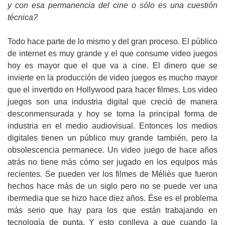
y con esa permanencia del cine o sólo es una cuestión
técnica?
Todo hace parte de lo mismo y del gran proceso. El público
de internet es muy grande y el que consume video juegos
hoy es mayor que el que va a cine. El dinero que se
invierte en la producción de video juegos es mucho mayor
que el invertido en Hollywood para hacer filmes. Los video
juegos son una industria digital que creció de manera
desconmensurada y hoy se torna la principal forma de
industria en el medio audiovisual. Entonces los medios
digitales tienen un público muy grande también, pero la
obsolescencia permanece. Un video juego de hace años
atrás no tiene más cómo ser jugado en los equipos más
recientes. Se pueden ver los filmes de Méliès que fueron
hechos hace más de un siglo pero no se puede ver una
ibermedia que se hizo hace diez años. Ése es el problema
más serio que hay para los que están trabajando en
tecnología de punta. Y esto conlleva a que cuando la