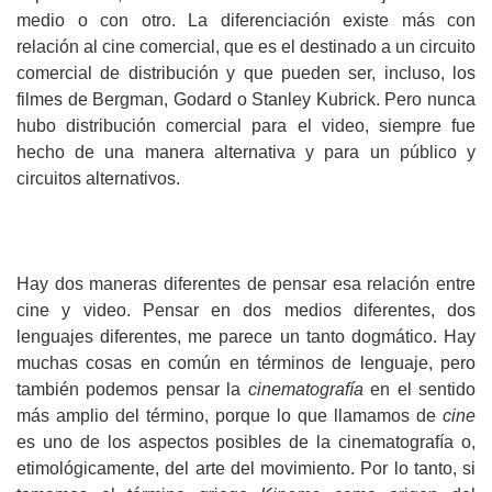
medio o con otro. La diferenciación existe más con
relación al cine comercial, que es el destinado a un circuito
comercial de distribución y que pueden ser, incluso, los
filmes de Bergman, Godard o Stanley Kubrick. Pero nunca
hubo distribución comercial para el video, siempre fue
hecho de una manera alternativa y para un público y
circuitos alternativos.
Hay dos maneras diferentes de pensar esa relación entre
cine y video. Pensar en dos medios diferentes, dos
lenguajes diferentes, me parece un tanto dogmático. Hay
muchas cosas en común en términos de lenguaje, pero
también podemos pensar la
cinematografía
en el sentido
más amplio del término, porque lo que llamamos de
cine
es uno de los aspectos posibles de la cinematografía o,
etimológicamente, del arte del movimiento. Por lo tanto, si