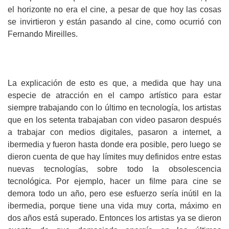
el horizonte no era el cine, a pesar de que hoy las cosas
se invirtieron y están pasando al cine, como ocurrió con
Fernando Mireilles.
La explicación de esto es que, a medida que hay una
especie de atracción en el campo artístico para estar
siempre trabajando con lo último en tecnología, los artistas
que en los setenta trabajaban con video pasaron después
a trabajar con medios digitales, pasaron a internet, a
ibermedia y fueron hasta donde era posible, pero luego se
dieron cuenta de que hay límites muy definidos entre estas
nuevas tecnologías, sobre todo la obsolescencia
tecnológica. Por ejemplo, hacer un filme para cine se
demora todo un año, pero ese esfuerzo sería inútil en la
ibermedia, porque tiene una vida muy corta, máximo en
dos años está superado. Entonces los artistas ya se dieron