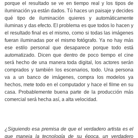
porque el resultado se ve en tiempo real y los tipos de
iluminación ya están dados. Tú haces un paisaje y decides
qué tipo de iluminación quieres y automáticamente
iluminas y das efecto. El problema es que todos lo hacen y
el resultado final es el mismo, como si todas las imágenes
fueran iluminadas por el mismo fotógrafo. Ya no hay más
ese estilo personal que desaparece porque todo está
automatizado. Dicen que dentro de poco tiempo el cine
será hecho de una manera toda digital, los actores serán
comprados y también los escenarios, todo. Una persona
va a un banco de imágenes, compra los modelos ya
hechos, mete todo en el computador y hace el filme en su
casa. Probablemente buena parte de la producción más
comercial será hecha así, a alta velocidad.
¿Siguiendo esa premisa de que el verdadero artista es el
que maneja la tecnología de su época, un verdadero