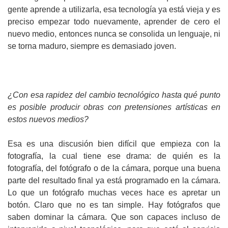
gente aprende a utilizarla, esa tecnología ya está vieja y es
preciso empezar todo nuevamente, aprender de cero el
nuevo medio, entonces nunca se consolida un lenguaje, ni
se torna maduro, siempre es demasiado joven.
¿Con esa rapidez del cambio tecnológico hasta qué punto
es posible producir obras con pretensiones artísticas en
estos nuevos medios?
Esa es una discusión bien difícil que empieza con la
fotografía, la cual tiene ese drama: de quién es la
fotografía, del fotógrafo o de la cámara, porque una buena
parte del resultado final ya está programado en la cámara.
Lo que un fotógrafo muchas veces hace es apretar un
botón. Claro que no es tan simple. Hay fotógrafos que
saben dominar la cámara. Que son capaces incluso de