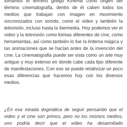
tomamos el término griego
Kinema
como origen del
término cinematografía, dentro de él caben todos los
medios que trabajan con imagen en movimiento
sincronizados con sonido, como el video y también la
televisión, incluso hasta la ibermedia. Hoy podemos ver el
video y la televisión como formas diferentes de cine, como
herramientas, así como también lo fue la linterna mágica y
las animaciones que se hacían antes de la invención del
cine. La cinematografía puede ser vista como un arte muy
antiguo y muy extenso en donde cabe cada tipo diferente
de manifestaciones. Con eso se puede relativizar un poco
esas diferencias que hacemos hoy con los diversos
medios.
¿En esa mirada dogmática de seguir pensando que el
video y el cine son primos, pero no los mismos medios,
uno podría decir que el video ha desarrollado