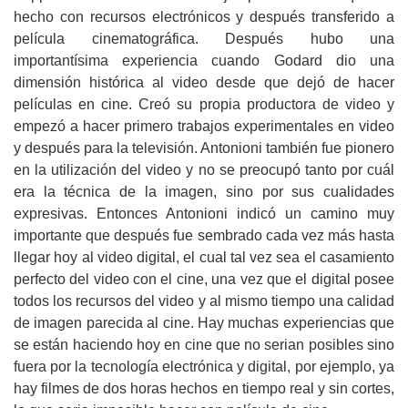
hecho con recursos electrónicos y después transferido a
película cinematográfica. Después hubo una
importantísima experiencia cuando Godard dio una
dimensión histórica al video desde que dejó de hacer
películas en cine. Creó su propia productora de video y
empezó a hacer primero trabajos experimentales en video
y después para la televisión. Antonioni también fue pionero
en la utilización del video y no se preocupó tanto por cuál
era la técnica de la imagen, sino por sus cualidades
expresivas. Entonces Antonioni indicó un camino muy
importante que después fue sembrado cada vez más hasta
llegar hoy al video digital, el cual tal vez sea el casamiento
perfecto del video con el cine, una vez que el digital posee
todos los recursos del video y al mismo tiempo una calidad
de imagen parecida al cine. Hay muchas experiencias que
se están haciendo hoy en cine que no serian posibles sino
fuera por la tecnología electrónica y digital, por ejemplo, ya
hay filmes de dos horas hechos en tiempo real y sin cortes,