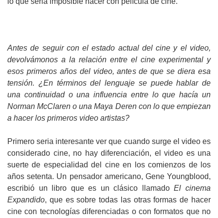
lo que seria imposible hacer con película de cine.
Antes de seguir con el estado actual del cine y el video,
devolvámonos a la relación entre el cine experimental y
esos primeros años del video, antes de que se diera esa
tensión. ¿En términos del lenguaje se puede hablar de
una continuidad o una influencia entre lo que hacía un
Norman McClaren o una Maya Deren con lo que empiezan
a hacer los primeros video artistas?
Primero seria interesante ver que cuando surge el video es
considerado cine, no hay diferenciación, el video es una
suerte de especialidad del cine en los comienzos de los
años setenta. Un pensador americano, Gene Youngblood,
escribió un libro que es un clásico llamado
El cinema
Expandido
, que es sobre todas las otras formas de hacer
cine con tecnologías diferenciadas o con formatos que no