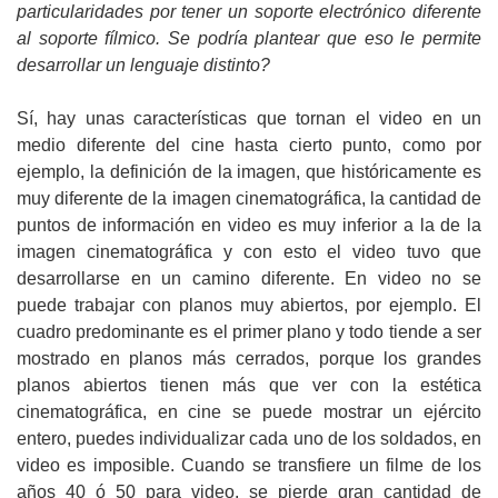
particularidades por tener un soporte electrónico diferente
al soporte fílmico. Se podría plantear que eso le permite
desarrollar un lenguaje distinto?
Sí, hay unas características que tornan el video en un
medio diferente del cine hasta cierto punto, como por
ejemplo, la definición de la imagen, que históricamente es
muy diferente de la imagen cinematográfica, la cantidad de
puntos de información en video es muy inferior a la de la
imagen cinematográfica y con esto el video tuvo que
desarrollarse en un camino diferente. En video no se
puede trabajar con planos muy abiertos, por ejemplo. El
cuadro predominante es el primer plano y todo tiende a ser
mostrado en planos más cerrados, porque los grandes
planos abiertos tienen más que ver con la estética
cinematográfica, en cine se puede mostrar un ejército
entero, puedes individualizar cada uno de los soldados, en
video es imposible. Cuando se transfiere un filme de los
años 40 ó 50 para video, se pierde gran cantidad de