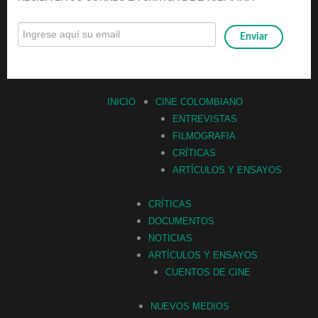
INICIO
CINE COLOMBIANO
ENTREVISTAS
FILMOGRAFIA
CRÍTICAS
ARTÍCULOS Y ENSAYOS
CRÍTICAS
DOCUMENTOS
NOTICIAS
ARTÍCULOS Y ENSAYOS
CUENTOS DE CINE
NUEVOS MEDIOS