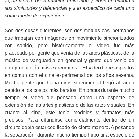
¿Qué piensa de la relación entre cine y video en cuanto a
sus similitudes y diferencias y a lo específico de cada uno
como medio de expresión?
Son dos cosas diferentes, son dos medios casi hermanos
que trabajan con imágenes en movimiento sincronizados
con sonido, pero históricamente el video fue más
practicado por gente que venía de las artes plásticas, de la
música de vanguardia en general y gente que venía de
una producción más experimental. El video tiene aspectos
en común con el cine experimental de los años sesenta.
Mucha gente que hacia cine experimental llegó al video
debido a los costos más baratos. Entonces durante mucho
tiempo el video fue pensado como una especie de
extensión de las artes plásticas o de las artes visuales. En
cuanto al cine, éste tenía modelos y formatos más
precisos. Para difundirse comercialmente dentro de un
circuito debía estar codificado de cierta manera. A pesar de
la separación, durante mucho tiempo hubo una especie de