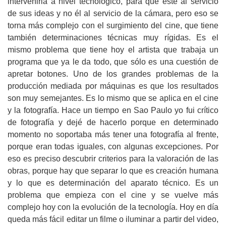
intervenirla a nivel tecnológico, para que esté al servicio
de sus ideas y no él al servicio de la cámara, pero eso se
torna más complejo con el surgimiento del cine, que tiene
también determinaciones técnicas muy rígidas. Es el
mismo problema que tiene hoy el artista que trabaja un
programa que ya le da todo, que sólo es una cuestión de
apretar botones. Uno de los grandes problemas de la
producción mediada por máquinas es que los resultados
son muy semejantes. Es lo mismo que se aplica en el cine
y la fotografía. Hace un tiempo en Sao Paulo yo fui crítico
de fotografía y dejé de hacerlo porque en determinado
momento no soportaba más tener una fotografía al frente,
porque eran todas iguales, con algunas excepciones. Por
eso es preciso descubrir criterios para la valoración de las
obras, porque hay que separar lo que es creación humana
y lo que es determinación del aparato técnico. Es un
problema que empieza con el cine y se vuelve más
complejo hoy con la evolución de la tecnología. Hoy en día
queda más fácil editar un filme o iluminar a partir del video,