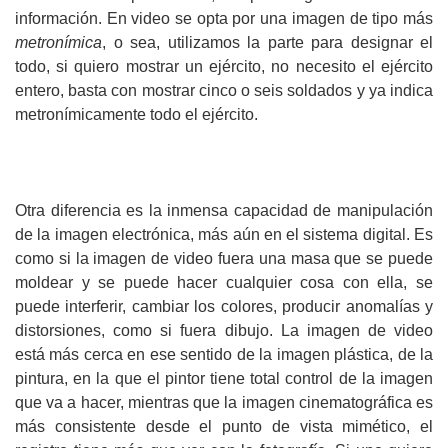
información. En video se opta por una imagen de tipo más
metronímica
, o sea, utilizamos la parte para designar el
todo, si quiero mostrar un ejército, no necesito el ejército
entero, basta con mostrar cinco o seis soldados y ya indica
metronímicamente todo el ejército.
Otra diferencia es la inmensa capacidad de manipulación
de la imagen electrónica, más aún en el sistema digital. Es
como si la imagen de video fuera una masa que se puede
moldear y se puede hacer cualquier cosa con ella, se
puede interferir, cambiar los colores, producir anomalías y
distorsiones, como si fuera dibujo. La imagen de video
está más cerca en ese sentido de la imagen plástica, de la
pintura, en la que el pintor tiene total control de la imagen
que va a hacer, mientras que la imagen cinematográfica es
más consistente desde el punto de vista mimético, el