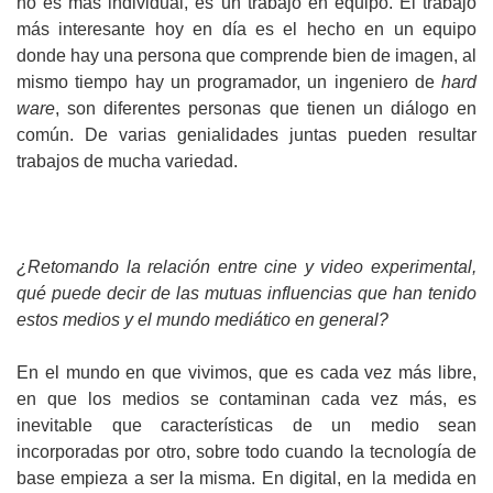
no es más individual, es un trabajo en equipo. El trabajo
más interesante hoy en día es el hecho en un equipo
donde hay una persona que comprende bien de imagen, al
mismo tiempo hay un programador, un ingeniero de
hard
ware
, son diferentes personas que tienen un diálogo en
común. De varias genialidades juntas pueden resultar
trabajos de mucha variedad.
¿Retomando la relación entre cine y video experimental,
qué puede decir de las mutuas influencias que han tenido
estos medios y el mundo mediático en general?
En el mundo en que vivimos, que es cada vez más libre,
en que los medios se contaminan cada vez más, es
inevitable que características de un medio sean
incorporadas por otro, sobre todo cuando la tecnología de
base empieza a ser la misma. En digital, en la medida en