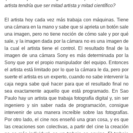
artista tendría que ser mitad artista y mitad científico?
El artista hoy cada vez más trabaja con máquinas. Tiene
una cámara en la mano y sabe que si aprieta un botón sale
una imagen, pero no tiene noción de cómo sale y por qué
sale, y la imagen dada por la cámara no es una imagen de
la cual el artista tiene el control. El resultado final de la
imagen de una cámara Sony es más determinada por la
Sony que por el propio manipulador del equipo. Entonces
el artista está limitado por lo que la cámara le da, pero por
suerte el artista es un experto, cuando no sabe intervenir la
caja negra sabe qué hacer para que el resultado final no
sea exactamente aquello que está programado. En Sao
Paulo hay un artista que trabaja fotografía digital y, sin ser
ingeniero y sin saber nada de programación, consigue
intervenir de una manera increíble sobre las fotografías.
Por otro lado, el cine nos enseñó una gran cosa, y es que
las creaciones son colectivas, a partir del cine la creación