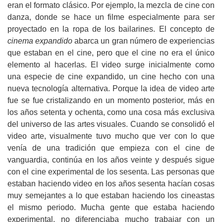
eran el formato clásico. Por ejemplo, la mezcla de cine con
danza, donde se hace un filme especialmente para ser
proyectado en la ropa de los bailarines. El concepto de
cinema expandido
abarca un gran número de experiencias
que estaban en el cine, pero que el cine no era el único
elemento al hacerlas. El video surge inicialmente como
una especie de cine expandido, un cine hecho con una
nueva tecnología alternativa. Porque la idea de video arte
fue se fue cristalizando en un momento posterior, más en
los años setenta y ochenta, como una cosa más exclusiva
del universo de las artes visuales. Cuando se consolidó el
video arte, visualmente tuvo mucho que ver con lo que
venía de una tradición que empieza con el cine de
vanguardia, continúa en los años veinte y después sigue
con el cine experimental de los sesenta. Las personas que
estaban haciendo video en los años sesenta hacían cosas
muy semejantes a lo que estaban haciendo los cineastas
el mismo periodo. Mucha gente que estaba haciendo
experimental, no diferenciaba mucho trabajar con un