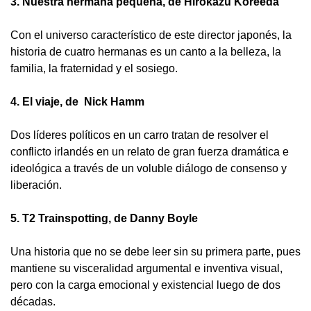
3. Nuestra hermana pequeña, de Hirokazu Koreeda
Con el universo característico de este director japonés, la
historia de cuatro hermanas es un canto a la belleza, la
familia, la fraternidad y el sosiego.
4. El viaje, de Nick Hamm
Dos líderes políticos en un carro tratan de resolver el
conflicto irlandés en un relato de gran fuerza dramática e
ideológica a través de un voluble diálogo de consenso y
liberación.
5. T2 Trainspotting, de Danny Boyle
Una historia que no se debe leer sin su primera parte, pues
mantiene su visceralidad argumental e inventiva visual,
pero con la carga emocional y existencial luego de dos
décadas.