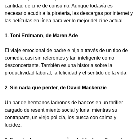
cantidad de cine de consumo. Aunque todavía es
necesario acudir a la piratería, las descargas por internet y
las películas en línea para ver lo mejor del cine actual.
1. Toni Erdmann, de Maren Ade
El viaje emocional de padre e hija a través de un tipo de
comedia casi sin referentes y tan inteligente como
desconcertante. También es una historia sobre la
productividad laboral, la felicidad y el sentido de la vida.
2. Sin nada que perder, de David Mackenzie
Un par de hermanos ladrones de bancos en un thriller
cargado de resentimiento social y furia, mientras su
contraparte, un viejo policía, los busca con calma y
lucidez.