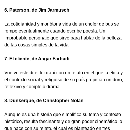
6. Paterson, de Jim Jarmusch
La cotidianidad y monótona vida de un chofer de bus se
rompe eventualmente cuando escribe poesía. Un
improbable personaje que sirve para hablar de la belleza
de las cosas simples de la vida.
7. El cliente, de Asgar Farhadi
Vuelve este director iraní con un relato en el que la ética y
el contexto social y religioso de su país propician un duro,
reflexivo y complejo drama.
8. Dunkerque, de Christopher Nolan
Aunque es una historia que simplifica su tema y contexto
histórico, resulta fascinante y de gran poder cinemático lo
que hace con su relato, el cual es planteado en tres