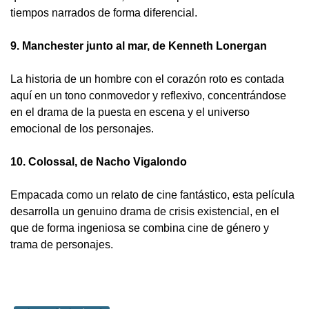
tiempos narrados de forma diferencial.
9. Manchester junto al mar, de Kenneth Lonergan
La historia de un hombre con el corazón roto es contada
aquí en un tono conmovedor y reflexivo, concentrándose
en el drama de la puesta en escena y el universo
emocional de los personajes.
10. Colossal, de Nacho Vigalondo
Empacada como un relato de cine fantástico, esta película
desarrolla un genuino drama de crisis existencial, en el
que de forma ingeniosa se combina cine de género y
trama de personajes.