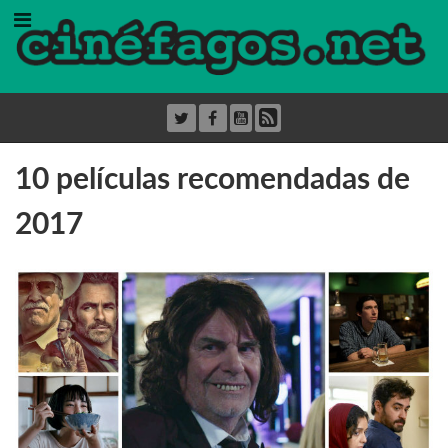
10 películas recomendadas de
2017