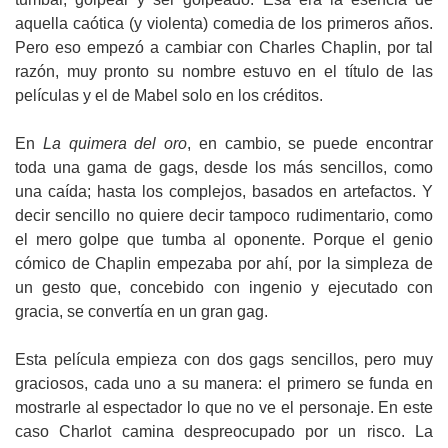
aquella caótica (y violenta) comedia de los primeros años.
Pero eso empezó a cambiar con Charles Chaplin, por tal
razón, muy pronto su nombre estuvo en el título de las
películas y el de Mabel solo en los créditos.
En
La quimera del oro
, en cambio, se puede encontrar
toda una gama de gags, desde los más sencillos, como
una caída; hasta los complejos, basados en artefactos. Y
decir sencillo no quiere decir tampoco rudimentario, como
el mero golpe que tumba al oponente. Porque el genio
cómico de Chaplin empezaba por ahí, por la simpleza de
un gesto que, concebido con ingenio y ejecutado con
gracia, se convertía en un gran gag.
Esta película empieza con dos gags sencillos, pero muy
graciosos, cada uno a su manera: el primero se funda en
mostrarle al espectador lo que no ve el personaje. En este
caso Charlot camina despreocupado por un risco. La