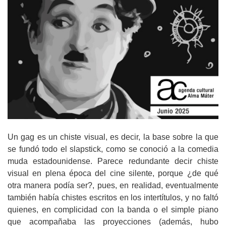
Un gag es un chiste visual, es decir, la base sobre la que
se fundó todo el slapstick, como se conoció a la comedia
muda estadounidense. Parece redundante decir chiste
visual en plena época del cine silente, porque ¿de qué
otra manera podía ser?, pues, en realidad, eventualmente
también había chistes escritos en los intertítulos, y no faltó
quienes, en complicidad con la banda o el simple piano
que acompañaba las proyecciones (además, hubo