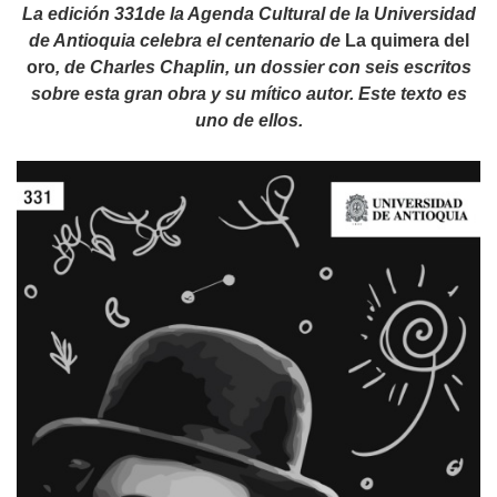
La edición 331de la Agenda Cultural de la Universidad
de Antioquia celebra el centenario de
La quimera del
oro
, de Charles Chaplin, un dossier con seis escritos
sobre esta gran obra y su mítico autor. Este texto es
uno de ellos.