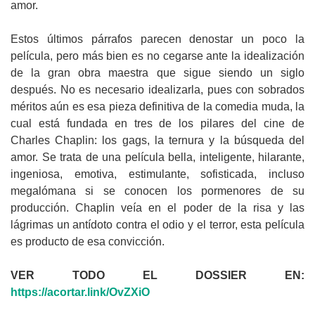
amor.
Estos últimos párrafos parecen denostar un poco la
película, pero más bien es no cegarse ante la idealización
de la gran obra maestra que sigue siendo un siglo
después. No es necesario idealizarla, pues con sobrados
méritos aún es esa pieza definitiva de la comedia muda, la
cual está fundada en tres de los pilares del cine de
Charles Chaplin: los gags, la ternura y la búsqueda del
amor. Se trata de una película bella, inteligente, hilarante,
ingeniosa, emotiva, estimulante, sofisticada, incluso
megalómana si se conocen los pormenores de su
producción. Chaplin veía en el poder de la risa y las
lágrimas un antídoto contra el odio y el terror, esta película
es producto de esa convicción.
VER TODO EL DOSSIER EN:
https://acortar.link/OvZXiO