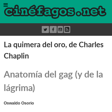
La quimera del oro, de Charles
Chaplin
Anatomía del gag (y de la
lágrima)
Oswaldo Osorio