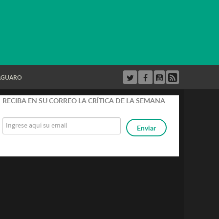
AGUARO
RECIBA EN SU CORREO LA CRÍTICA DE LA SEMANA