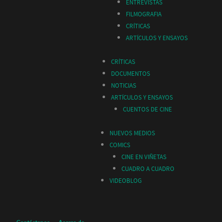
ENTREVISTAS
FILMOGRAFIA
CRÍTICAS
ARTÍCULOS Y ENSAYOS
CRÍTICAS
DOCUMENTOS
NOTICIAS
ARTÍCULOS Y ENSAYOS
CUENTOS DE CINE
NUEVOS MEDIOS
COMICS
CINE EN VIÑETAS
CUADRO A CUADRO
VIDEOBLOG