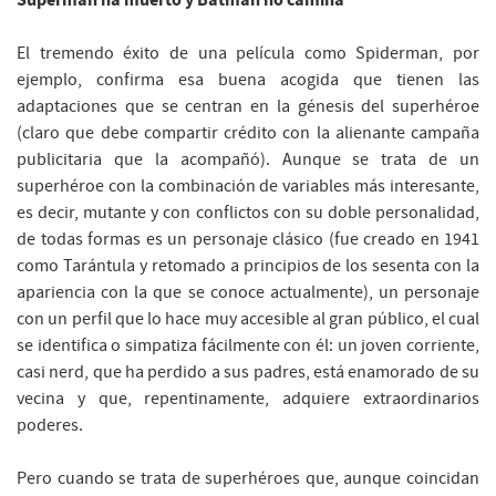
El tremendo éxito de una película como Spiderman, por
ejemplo, confirma esa buena acogida que tienen las
adaptaciones que se centran en la génesis del superhéroe
(claro que debe compartir crédito con la alienante campaña
publicitaria que la acompañó). Aunque se trata de un
superhéroe con la combinación de variables más interesante,
es decir, mutante y con conflictos con su doble personalidad,
de todas formas es un personaje clásico (fue creado en 1941
como Tarántula y retomado a principios de los sesenta con la
apariencia con la que se conoce actualmente), un personaje
con un perfil que lo hace muy accesible al gran público, el cual
se identifica o simpatiza fácilmente con él: un joven corriente,
casi nerd, que ha perdido a sus padres, está enamorado de su
vecina y que, repentinamente, adquiere extraordinarios
poderes.
Pero cuando se trata de superhéroes que, aunque coincidan