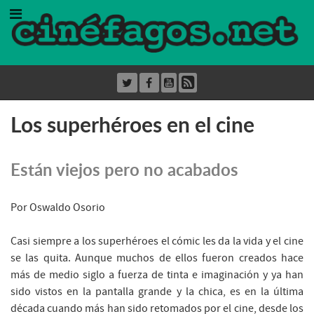
Los superhéroes en el cine
Están viejos pero no acabados
Por Oswaldo Osorio
Casi siempre a los superhéroes el cómic les da la vida y el cine
se las quita. Aunque muchos de ellos fueron creados hace
más de medio siglo a fuerza de tinta e imaginación y ya han
sido vistos en la pantalla grande y la chica, es en la última
década cuando más han sido retomados por el cine, desde los