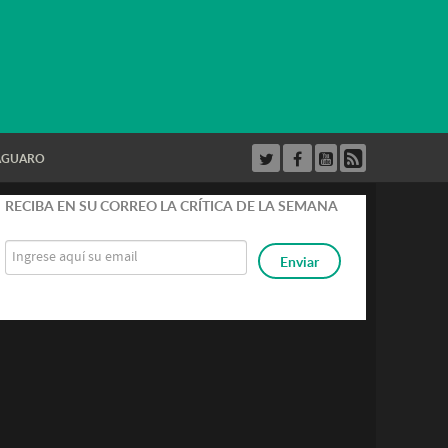
AGUARO
RECIBA EN SU CORREO LA CRÍTICA DE LA SEMANA