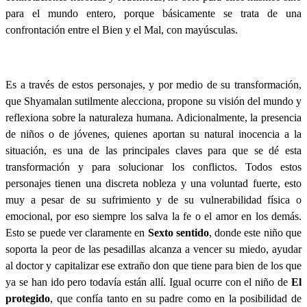
para el mundo entero, porque básicamente se trata de una
confrontación entre el Bien y el Mal, con mayúsculas.
Es a través de estos personajes, y por medio de su transformación,
que Shyamalan sutilmente alecciona, propone su visión del mundo y
reflexiona sobre la naturaleza humana. Adicionalmente, la presencia
de niños o de jóvenes, quienes aportan su natural inocencia a la
situación, es una de las principales claves para que se dé esta
transformación y para solucionar los conflictos. Todos estos
personajes tienen una discreta nobleza y una voluntad fuerte, esto
muy a pesar de su sufrimiento y de su vulnerabilidad física o
emocional, por eso siempre los salva la fe o el amor en los demás.
Esto se puede ver claramente en
Sexto sentido
, donde este niño que
soporta la peor de las pesadillas alcanza a vencer su miedo, ayudar
al doctor y capitalizar ese extraño don que tiene para bien de los que
ya se han ido pero todavía están allí. Igual ocurre con el niño de
El
protegido
, que confía tanto en su padre como en la posibilidad de