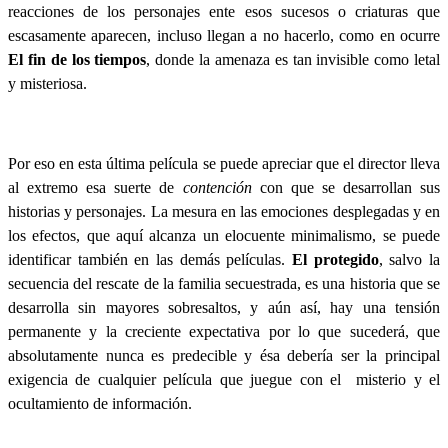
reacciones de los personajes ente esos sucesos o criaturas que
escasamente aparecen, incluso llegan a no hacerlo, como en ocurre
El fin de los tiempos
, donde la amenaza es tan invisible como letal
y misteriosa.
Por eso en esta última película se puede apreciar que el director lleva
al extremo esa suerte de
contención
con que se desarrollan sus
historias y personajes. La mesura en las emociones desplegadas y en
los efectos, que aquí alcanza un elocuente minimalismo, se puede
identificar también en las demás películas.
El protegido
, salvo la
secuencia del rescate de la familia secuestrada, es una historia que se
desarrolla sin mayores sobresaltos, y aún así, hay una tensión
permanente y la creciente expectativa por lo que sucederá, que
absolutamente nunca es predecible y ésa debería ser la principal
exigencia de cualquier película que juegue con el
misterio y el
ocultamiento de información.