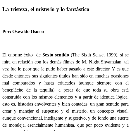
La tristeza, el misterio y lo fantástico
Por: Oswaldo Osorio
El enorme éxito
de
Sexto sentido
(The Sixth Sense, 1999), si se
mira en relación con los demás filmes de M. Night Shyamalan, tal
vez fue lo peor que le pudo haber pasado a este director. Y es que
desde entonces sus siguientes títulos han sido en muchas ocasiones
mal comparados y hasta criticados (aunque siempre con el
beneplácito de la taquilla), a pesar de que toda su obra está
construida con los mismos elementos y a partir de idéntica lógica,
esto es, historias envolventes y bien contadas, un gran sentido para
crear y manejar el suspenso y el misterio, un concepto visual,
aunque convencional, inteligente y sugestivo, y de fondo una suerte
de moraleja, esencialmente humanista, que por poco evidente y a