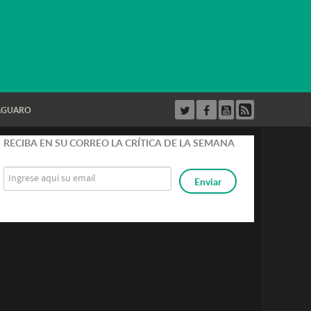
AGUARO
RECIBA EN SU CORREO LA CRÍTICA DE LA SEMANA