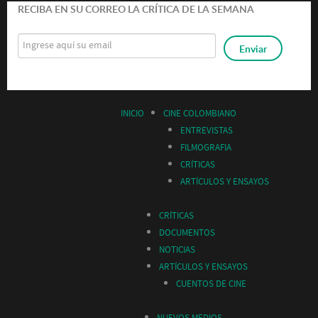
RECIBA EN SU CORREO LA CRÍTICA DE LA SEMANA
INICIO
CINE COLOMBIANO
ENTREVISTAS
FILMOGRAFIA
CRÍTICAS
ARTÍCULOS Y ENSAYOS
CRÍTICAS
DOCUMENTOS
NOTICIAS
ARTÍCULOS Y ENSAYOS
CUENTOS DE CINE
NUEVOS MEDIOS