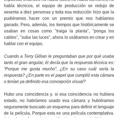
había técnicos, el equipo de producción se redujo de
sesenta a diez personas y toda esa reducción hizo que la
pudiéramos hacer con un premio que nos habíamos
ganado. Pero, además, los tiempos que históricamente se
usaban en cosas como "traiga la planta", "ponga los
cables", "suba las luces", ahora lo usábamos en crear y en
hablar con el equipo.
Cuando a Terry Gillian le preguntaban que por qué usaba
tanto el gran angular, él decía que la respuesta técnica es:
“Porque me gusta mucho”. ¿En su caso cuál sería la
respuesta? ¿En parte es el papel que cumplió esta cámara
o tenían ya definido esa concepción visual?
Hubo una coincidencia y, si esa coincidencia no hubiera
estado, no habríamos usado esa cámara y hubiéramos
seguramente buscado un esquema para definir el lenguaje
de la película. Porque esta es una película contemplativa.