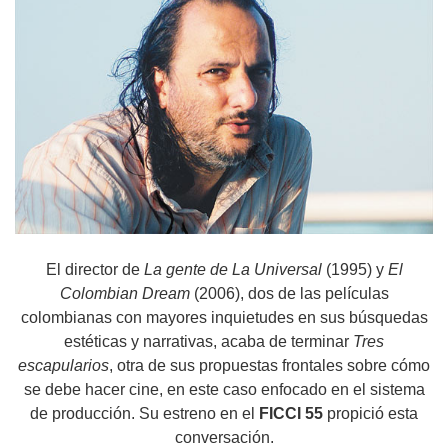
El director de
La gente de La Universal
(1995) y
El
Colombian Dream
(2006), dos de las películas
colombianas con mayores inquietudes en sus búsquedas
estéticas y narrativas, acaba de terminar
Tres
escapularios
, otra de sus propuestas frontales sobre cómo
se debe hacer cine, en este caso enfocado en el sistema
de producción. Su estreno en el
FICCI 55
propició esta
conversación.