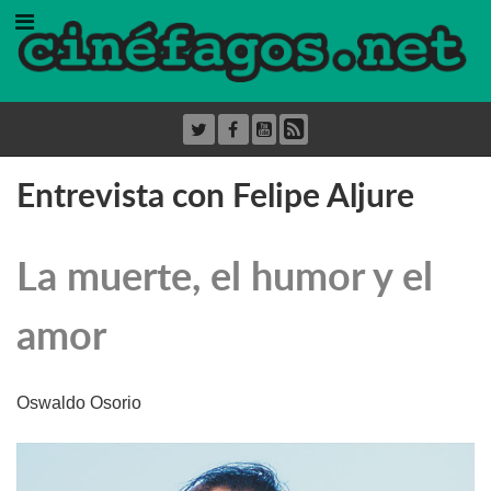
Entrevista con Felipe Aljure
La muerte, el humor y el
amor
Oswaldo Osorio