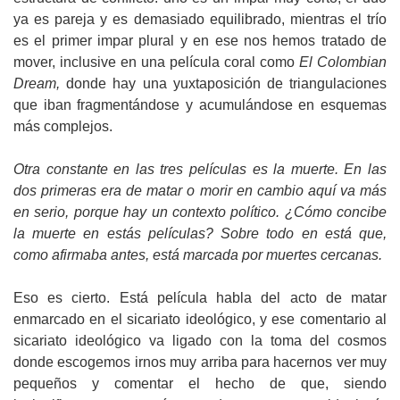
ya es pareja y es demasiado equilibrado, mientras el trío
es el primer impar plural y en ese nos hemos tratado de
mover, inclusive en una película coral como
El Colombian
Dream,
donde hay una yuxtaposición de triangulaciones
que iban fragmentándose y acumulándose en esquemas
más complejos.
Otra constante en las tres películas es la muerte. En las
dos primeras era de matar o morir en cambio aquí va más
en serio, porque hay un contexto político. ¿Cómo concibe
la muerte en estás películas? Sobre todo en está que,
como afirmaba antes, está marcada por muertes cercanas.
Eso es cierto. Está película habla del acto de matar
enmarcado en el sicariato ideológico, y ese comentario al
sicariato ideológico va ligado con la toma del cosmos
donde escogemos irnos muy arriba para hacernos ver muy
pequeños y comentar el hecho de que, siendo