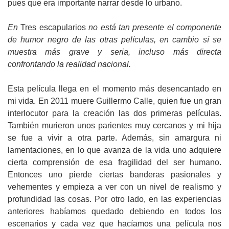
pues que era importante narrar desde lo urbano.
En
Tres escapularios
no está tan presente el componente
de humor negro de las otras películas, en cambio sí se
muestra más grave y seria, incluso más directa
confrontando la realidad nacional.
Esta película llega en el momento más desencantado en
mi vida. En 2011 muere Guillermo Calle, quien fue un gran
interlocutor para la creación las dos primeras películas.
También murieron unos parientes muy cercanos y mi hija
se fue a vivir a otra parte. Además, sin amargura ni
lamentaciones, en lo que avanza de la vida uno adquiere
cierta comprensión de esa fragilidad del ser humano.
Entonces uno pierde ciertas banderas pasionales y
vehementes y empieza a ver con un nivel de realismo y
profundidad las cosas. Por otro lado, en las experiencias
anteriores habíamos quedado debiendo en todos los
escenarios y cada vez que hacíamos una película nos