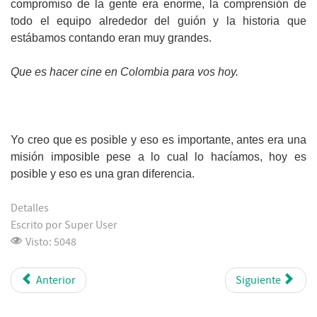
compromiso de la gente era enorme, la comprensión de
todo el equipo alrededor del guión y la historia que
estábamos contando eran muy grandes.
Que es hacer cine en Colombia para vos hoy.
Yo creo que es posible y eso es importante, antes era una
misión imposible pese a lo cual lo hacíamos, hoy es
posible y eso es una gran diferencia.
Detalles
Escrito por
Super User
Visto: 5048
Anterior
Siguiente