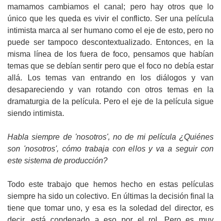
mamamos cambiamos el canal; pero hay otros que lo
único que les queda es vivir el conflicto. Ser una película
intimista marca al ser humano como el eje de esto, pero no
puede ser tampoco descontextualizado. Entonces, en la
misma línea de los fuera de foco, pensamos que habían
temas que se debían sentir pero que el foco no debía estar
allá. Los temas van entrando en los diálogos y van
desapareciendo y van rotando con otros temas en la
dramaturgia de la película. Pero el eje de la película sigue
siendo intimista.
Habla siempre de 'nosotros', no de mi película ¿Quiénes
son 'nosotros', cómo trabaja con ellos y va a seguir con
este sistema de producción?
Todo este trabajo que hemos hecho en estas películas
siempre ha sido un colectivo. En últimas la decisión final la
tiene que tomar uno, y esa es la soledad del director, es
decir, está condenado a eso por el rol. Pero es muy