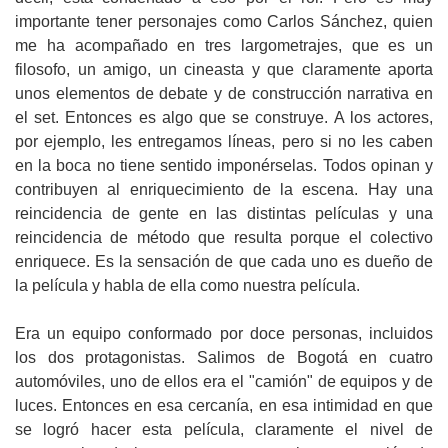
importante tener personajes como Carlos Sánchez, quien
me ha acompañado en tres largometrajes, que es un
filosofo, un amigo, un cineasta y que claramente aporta
unos elementos de debate y de construcción narrativa en
el set. Entonces es algo que se construye. A los actores,
por ejemplo, les entregamos líneas, pero si no les caben
en la boca no tiene sentido imponérselas. Todos opinan y
contribuyen al enriquecimiento de la escena. Hay una
reincidencia de gente en las distintas películas y una
reincidencia de método que resulta porque el colectivo
enriquece. Es la sensación de que cada uno es dueño de
la película y habla de ella como nuestra película.
Era un equipo conformado por doce personas, incluidos
los dos protagonistas. Salimos de Bogotá en cuatro
automóviles, uno de ellos era el "camión" de equipos y de
luces. Entonces en esa cercanía, en esa intimidad en que
se logró hacer esta película, claramente el nivel de