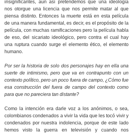
insignificantes, aun así pretendemos que una ideología
nos otorgue una licencia que nos permite matar al que
piensa distinto. Entonces la muerte está en esta película
de una manera fundamental, es decir, es el propósito de la
película, con muchas ramificaciones pero la película habla
de eso, del sicariato ideológico, pero contra el cual hay
una ruptura cuando surge el elemento ético, el elemento
humano.
Por ser la historia de solo dos personajes hay en ella una
suerte de intimismo, pero que va en contrapunto con un
contexto político, pero un poco fuera de campo, ¿Cómo fue
esa construcción del fuera de campo del contexto como
para que no pareciera tan distante?
Como la intención era darle voz a los anónimos, o sea,
colombianos condenados a vivir la vida que les tocó vivir y
condenados por nuestra indolencia, porque de este lado
hemos visto la guerra en televisión y cuando nos