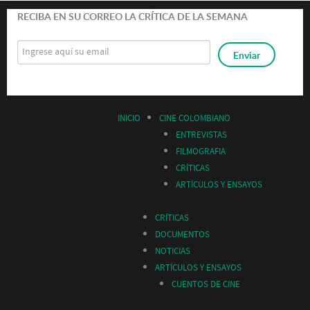
RECIBA EN SU CORREO LA CRÍTICA DE LA SEMANA
INICIO
CINE COLOMBIANO
ENTREVISTAS
FILMOGRAFIA
CRÍTICAS
ARTÍCULOS Y ENSAYOS
CRÍTICAS
DOCUMENTOS
NOTICIAS
ARTÍCULOS Y ENSAYOS
CUENTOS DE CINE