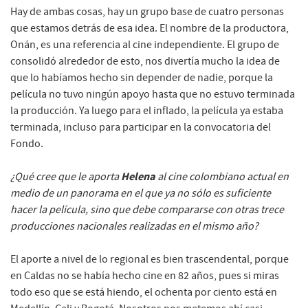
Hay de ambas cosas, hay un grupo base de cuatro personas
que estamos detrás de esa idea. El nombre de la productora,
Onán, es una referencia al cine independiente. El grupo de
consolidó alrededor de esto, nos divertía mucho la idea de
que lo habíamos hecho sin depender de nadie, porque la
película no tuvo ningún apoyo hasta que no estuvo terminada
la producción. Ya luego para el inflado, la película ya estaba
terminada, incluso para participar en la convocatoria del
Fondo.
Helena
¿Qué cree que le aporta
al cine colombiano actual en
medio de un panorama en el que ya no sólo es suficiente
hacer la película, sino que debe compararse con otras trece
producciones nacionales realizadas en el mismo año?
El aporte a nivel de lo regional es bien trascendental, porque
en Caldas no se había hecho cine en 82 años, pues si miras
todo eso que se está hiendo, el ochenta por ciento está en