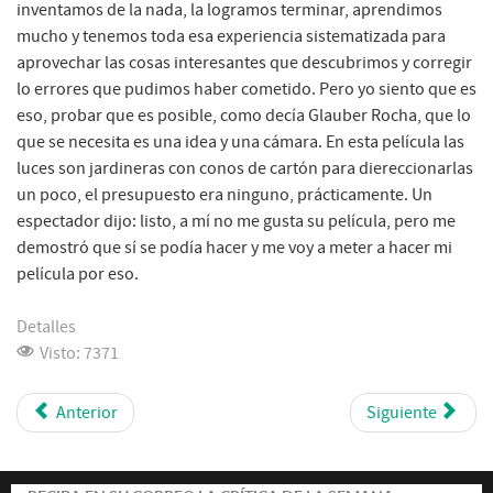
inventamos de la nada, la logramos terminar, aprendimos
mucho y tenemos toda esa experiencia sistematizada para
aprovechar las cosas interesantes que descubrimos y corregir
lo errores que pudimos haber cometido. Pero yo siento que es
eso, probar que es posible, como decía Glauber Rocha, que lo
que se necesita es una idea y una cámara. En esta película las
luces son jardineras con conos de cartón para diereccionarlas
un poco, el presupuesto era ninguno, prácticamente. Un
espectador dijo: listo, a mí no me gusta su película, pero me
demostró que sí se podía hacer y me voy a meter a hacer mi
película por eso.
Detalles
Visto: 7371
Anterior
Siguiente