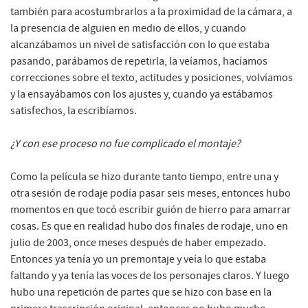
también para acostumbrarlos a la proximidad de la cámara, a
la presencia de alguien en medio de ellos, y cuando
alcanzábamos un nivel de satisfacción con lo que estaba
pasando, parábamos de repetirla, la veíamos, hacíamos
correcciones sobre el texto, actitudes y posiciones, volvíamos
y la ensayábamos con los ajustes y, cuando ya estábamos
satisfechos, la escribíamos.
¿Y con ese proceso no fue complicado el montaje?
Como la película se hizo durante tanto tiempo, entre una y
otra sesión de rodaje podía pasar seis meses, entonces hubo
momentos en que tocó escribir guión de hierro para amarrar
cosas. Es que en realidad hubo dos finales de rodaje, uno en
julio de 2003, once meses después de haber empezado.
Entonces ya tenía yo un premontaje y veía lo que estaba
faltando y ya tenía las voces de los personajes claros. Y luego
hubo una repetición de partes que se hizo con base en la