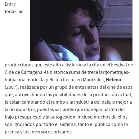
Entre
todas las
producciones que este año asistieron a la cita en el Festival de
Cine de Cartagena -la histórica suma de trece largometrajes-
Helena
había una modesta película hecha en Manizales,
(2007), realizada por un grupo de entusiastas del cine de esos
que, aprovechando las posibilidades de la producción actual,
le están cambiando el rumbo a la industria del país, o mejor a
la no industria, pues las variantes que manejan parten del
bajo presupuesto y la autogestión, incluso muchos de ellos
son ignorados por todo el sistema, tanto el público como la
prensa y los inversores privados.