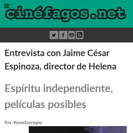
Entrevista con Jaime César
Espinoza, director de Helena
Espíritu independiente,
películas posibles
Por: Kinestoscopio