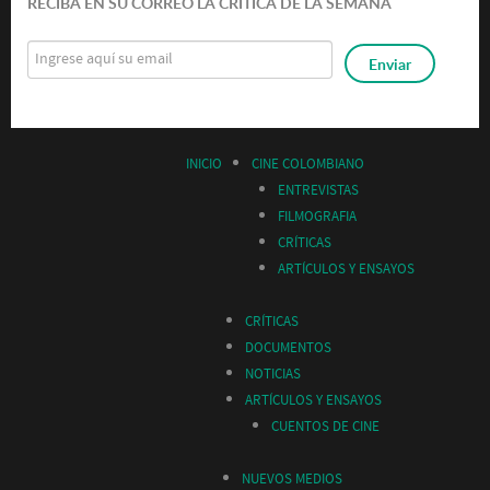
RECIBA EN SU CORREO LA CRÍTICA DE LA SEMANA
INICIO
CINE COLOMBIANO
ENTREVISTAS
FILMOGRAFIA
CRÍTICAS
ARTÍCULOS Y ENSAYOS
CRÍTICAS
DOCUMENTOS
NOTICIAS
ARTÍCULOS Y ENSAYOS
CUENTOS DE CINE
NUEVOS MEDIOS