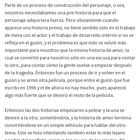
Parte de un proceso de construcción del personaje, o sea,
nosotros necesitábamos una pre-historia para que el
personaje adquiriera fuerza. Pero obviamente cuando
aparece una historia previa, no tiene sentido sólo en el trabajo
de mesa con el actor y el trabajo de desarrollo interno si no se
refleja en el guión, y el problema es que esto se volvió más
importante para nosotros que la misma historia de amor, la
cual se convirtió para nosotros sólo en una excusa para contar
lo otro, para contar cómo la gente vuelve a empezar después
de la tragedia. Entonces fue un proceso de ir y volver en el
guión y se armó otra película, porque entre el guión que fue
escrito en 1996 y el de ahora no hay mucho, pues apareció
algo más fuerte que se devoró el resto de la película.
Entonces las dos historias empezaron a pelear y la una se
devoró a la otra, sometiéndola, y la historia de amor termina
convirtiéndose en un simple vehículo para hablar del otro
tema. Esto se hizo intentando también estar lo más lejano