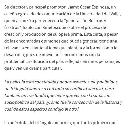
Su director y principal promotor, Jaime César Espinoza, un
caleño egresado de comunicación de la Universidad del Valle,
quien alcanzó a pertenecer a la "generación Rostros y
frastros", habló con Kinetoscopio sobre el proceso de
creación y producción de su opera prima. Esta cinta, a pesar
de las encontradas opiniones que pueda generar, tiene una
relevancia en cuanto al tema que plantea y la forma como lo
desarrolla, pues de nuevo nos encontramos con la
problemática situación del país reflejada en unos personajes
que viven un drama particular.
La película está constituida por dos aspectos muy definidos,
un triángulo amoroso con todo su conflicto afectivo, pero
también un trasfondo que tiene que ver con la situación
sociopolítica del país. ¿Cómo fue la concepción de la historia y
cuál de estos aspectos condujo al otro?
La anécdota del triángulo amoroso, que fue lo primero que