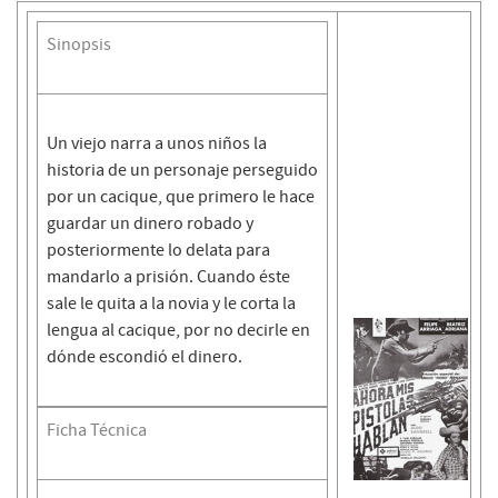
Sinopsis
Un viejo narra a unos niños la
historia de un personaje perseguido
por un cacique, que primero le hace
guardar un dinero robado y
posteriormente lo delata para
mandarlo a prisión. Cuando éste
sale le quita a la novia y le corta la
lengua al cacique, por no decirle en
dónde escondió el dinero.
Ficha Técnica