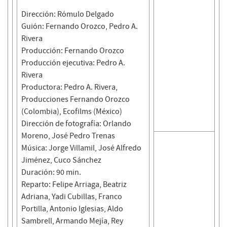
Dirección: Rómulo Delgado
Guión: Fernando Orozco, Pedro A.
Rivera
Producción: Fernando Orozco
Producción ejecutiva: Pedro A.
Rivera
Productora: Pedro A. Rivera,
Producciones Fernando Orozco
(Colombia), Ecofilms (México)
Dirección de fotografía: Orlando
Moreno, José Pedro Trenas
Música: Jorge Villamil, José Alfredo
Jiménez, Cuco Sánchez
Duración: 90 min.
Reparto: Felipe Arriaga, Beatriz
Adriana, Yadi Cubillas, Franco
Portilla, Antonio Iglesias, Aldo
Sambrell, Armando Mejía, Rey