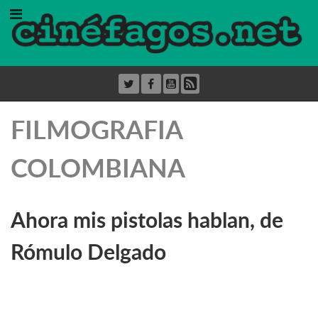
FILMOGRAFIA
COLOMBIANA
Ahora mis pistolas hablan, de
Rómulo Delgado