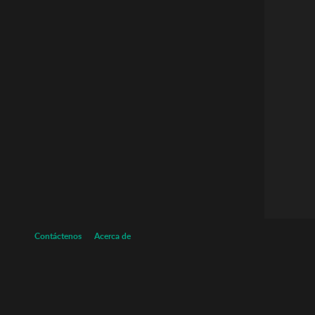
Contáctenos
Acerca de