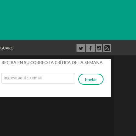
AGUARO
RECIBA EN SU CORREO LA CRÍTICA DE LA SEMANA