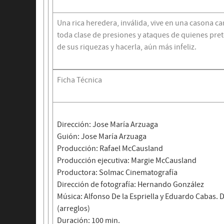
Una rica heredera, inválida, vive en una casona 
toda clase de presiones y ataques de quienes pre
de sus riquezas y hacerla, aún más infeliz.
Ficha Técnica
Dirección: Jose María Arzuaga
Guión: Jose María Arzuaga
Producción: Rafael McCausland
Producción ejecutiva: Margie McCausland
Productora: Solmac Cinematografía
Dirección de fotografía: Hernando González
Música: Alfonso De la Espriella y Eduardo Cabas.
(arreglos)
Duración: 100 min.