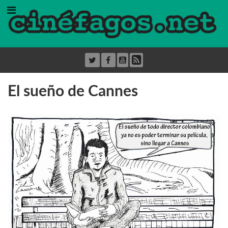
El sueño de Cannes