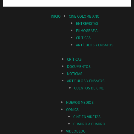
INICIO
CINE COLOMBIANO
ENTREVISTAS
FILMOGRAFIA
CRÍTICAS
ARTÍCULOS Y ENSAYOS
CRÍTICAS
DOCUMENTOS
NOTICIAS
ARTÍCULOS Y ENSAYOS
CUENTOS DE CINE
NUEVOS MEDIOS
COMICS
CINE EN VIÑETAS
CUADRO A CUADRO
VIDEOBLOG