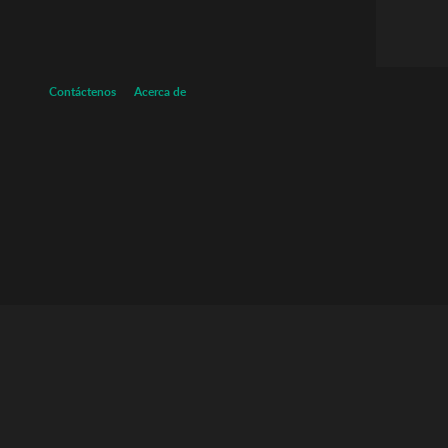
Contáctenos
Acerca de