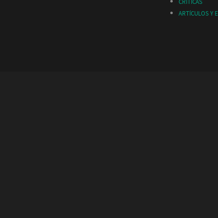
CRÍTICAS
ARTÍCULOS Y 