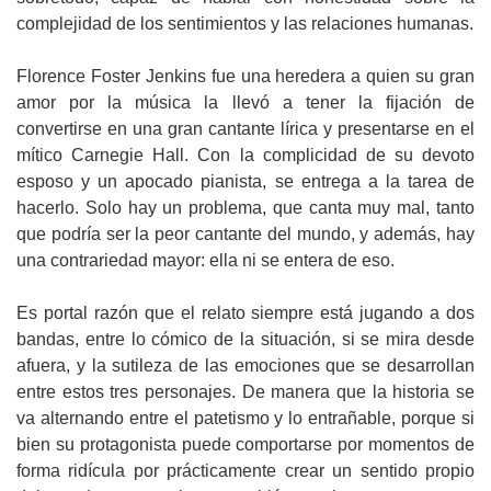
complejidad de los sentimientos y las relaciones humanas.
Florence Foster Jenkins fue una heredera a quien su gran
amor por la música la llevó a tener la fijación de
convertirse en una gran cantante lírica y presentarse en el
mítico Carnegie Hall. Con la complicidad de su devoto
esposo y un apocado pianista, se entrega a la tarea de
hacerlo. Solo hay un problema, que canta muy mal, tanto
que podría ser la peor cantante del mundo, y además, hay
una contrariedad mayor: ella ni se entera de eso.
Es portal razón que el relato siempre está jugando a dos
bandas, entre lo cómico de la situación, si se mira desde
afuera, y la sutileza de las emociones que se desarrollan
entre estos tres personajes. De manera que la historia se
va alternando entre el patetismo y lo entrañable, porque si
bien su protagonista puede comportarse por momentos de
forma ridícula por prácticamente crear un sentido propio