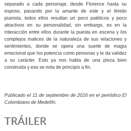
separado a cada personaje, desde Florence hasta su
esposo, pasando por la amante de este y el tímido
pianista, todos ellos resultan un poco patéticos y poco
atractivos en su personalidad, sin embargo, es en la
interacción entre ellos durante la puesta en escena y los
complejos matices de la naturaleza de sus relaciones y
sentimientos, donde se opera una suerte de magia
emocional que los potencia como personas y le da validez
a su carácter. Esto ya nos habla de una pieza bien
construida y eso se nota de principio a fin.
Publicado el 11 de septiembre de 2016 en el periódico El
Colombiano de Medellín.
TRÁILER