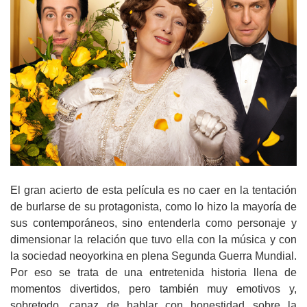
El gran acierto de esta película es no caer en la tentación
de burlarse de su protagonista, como lo hizo la mayoría de
sus contemporáneos, sino entenderla como personaje y
dimensionar la relación que tuvo ella con la música y con
la sociedad neoyorkina en plena Segunda Guerra Mundial.
Por eso se trata de una entretenida historia llena de
momentos divertidos, pero también muy emotivos y,
sobretodo, capaz de hablar con honestidad sobre la