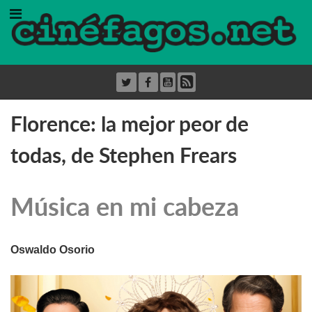
Florence: la mejor peor de
todas, de Stephen Frears
Música en mi cabeza
Oswaldo Osorio