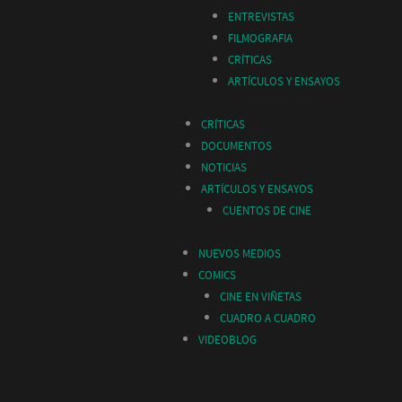
ENTREVISTAS
FILMOGRAFIA
CRÍTICAS
ARTÍCULOS Y ENSAYOS
CRÍTICAS
DOCUMENTOS
NOTICIAS
ARTÍCULOS Y ENSAYOS
CUENTOS DE CINE
NUEVOS MEDIOS
COMICS
CINE EN VIÑETAS
CUADRO A CUADRO
VIDEOBLOG