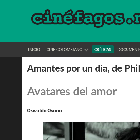
INICIO
CINE COLOMBIANO
CRÍTICAS
DOCUMENT
Amantes por un día, de Phi
Avatares del amor
Oswaldo Osorio