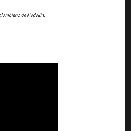
Colombiano de Medellín.