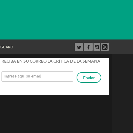
AGUARO
RECIBA EN SU CORREO LA CRÍTICA DE LA SEMANA