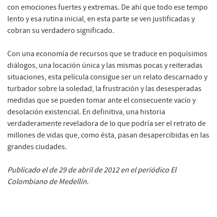
con emociones fuertes y extremas. De ahí que todo ese tempo
lento y esa rutina inicial, en esta parte se ven justificadas y
cobran su verdadero significado.
Con una economía de recursos que se traduce en poquísimos
diálogos, una locación única y las mismas pocas y reiteradas
situaciones, esta película consigue ser un relato descarnado y
turbador sobre la soledad, la frustración y las desesperadas
medidas que se pueden tomar ante el consecuente vacío y
desolación existencial. En definitiva, una historia
verdaderamente reveladora de lo que podría ser el retrato de
millones de vidas que, como ésta, pasan desapercibidas en las
grandes ciudades.
Publicado el de 29 de abril de 2012 en el periódico El
Colombiano de Medellín.