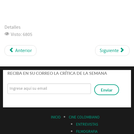
Detalles
Visto: 6805
Anterior
Siguiente
RECIBA EN SU CORREO LA CRÍTICA DE LA SEMANA
INICIO
CINE COLOMBIANO
ENTREVISTAS
FILMOGRAFIA