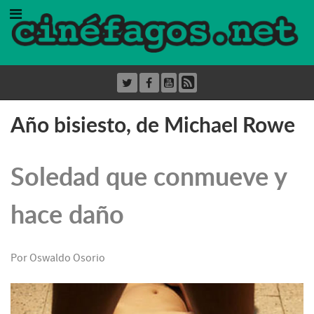
Año bisiesto, de Michael Rowe
Soledad que conmueve y
hace daño
Por Oswaldo Osorio