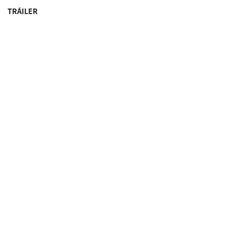
TRÁILER