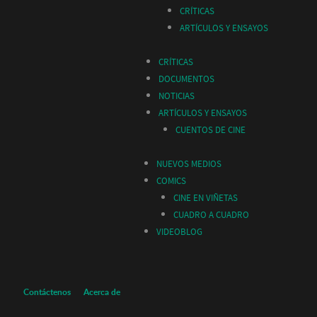
CRÍTICAS
ARTÍCULOS Y ENSAYOS
CRÍTICAS
DOCUMENTOS
NOTICIAS
ARTÍCULOS Y ENSAYOS
CUENTOS DE CINE
NUEVOS MEDIOS
COMICS
CINE EN VIÑETAS
CUADRO A CUADRO
VIDEOBLOG
Contáctenos
Acerca de