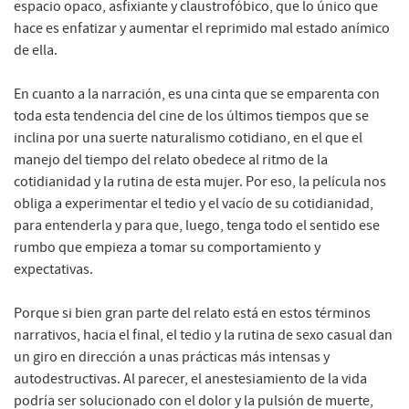
espacio opaco, asfixiante y claustrofóbico, que lo único que
hace es enfatizar y aumentar el reprimido mal estado anímico
de ella.
En cuanto a la narración, es una cinta que se emparenta con
toda esta tendencia del cine de los últimos tiempos que se
inclina por una suerte naturalismo cotidiano, en el que el
manejo del tiempo del relato obedece al ritmo de la
cotidianidad y la rutina de esta mujer. Por eso, la película nos
obliga a experimentar el tedio y el vacío de su cotidianidad,
para entenderla y para que, luego, tenga todo el sentido ese
rumbo que empieza a tomar su comportamiento y
expectativas.
Porque si bien gran parte del relato está en estos términos
narrativos, hacia el final, el tedio y la rutina de sexo casual dan
un giro en dirección a unas prácticas más intensas y
autodestructivas. Al parecer, el anestesiamiento de la vida
podría ser solucionado con el dolor y la pulsión de muerte,