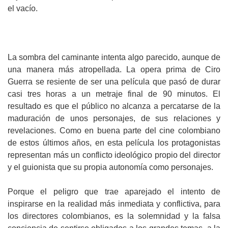
el vacío.
La sombra del caminante intenta algo parecido, aunque de
una manera más atropellada. La opera prima de Ciro
Guerra se resiente de ser una película que pasó de durar
casi tres horas a un metraje final de 90 minutos. El
resultado es que el público no alcanza a percatarse de la
maduración de unos personajes, de sus relaciones y
revelaciones. Como en buena parte del cine colombiano
de estos últimos años, en esta película los protagonistas
representan más un conflicto ideológico propio del director
y el guionista que su propia autonomía como personajes.
Porque el peligro que trae aparejado el intento de
inspirarse en la realidad más inmediata y conflictiva, para
los directores colombianos, es la solemnidad y la falsa