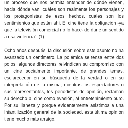
un proceso que nos permita entender de dónde vienen,
hacia dónde van, cuáles son realmente los personajes y
los protagonistas de esos hechos, cuáles son los
sentimientos que están ahí. El cine tiene la obligación -ya
que la televisión comercial no lo hace- de darle un sentido
a esa violencia”. (1)
Ocho años después, la discusión sobre este asunto no ha
avanzado un centímetro. La polémica se tensa entre dos
polos: algunos directores reivindican su compromiso con
un cine socialmente importante, de grandes temas,
esclarecedor en su búsqueda de la verdad o en su
interpretación de la misma, mientras los espectadores o
sus representantes, los periodistas de opinión, reclaman
su derecho al cine como evasión, al entretenimiento puro.
Por su llaneza y porque evidentemente asistimos a una
infantilización general de la sociedad, esta última opinión
tiene mucho más arraigo.