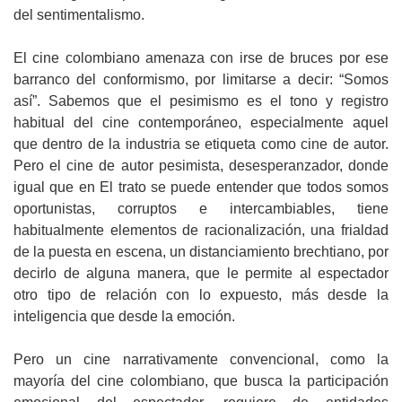
del sentimentalismo.
El cine colombiano amenaza con irse de bruces por ese
barranco del conformismo, por limitarse a decir: “Somos
así”. Sabemos que el pesimismo es el tono y registro
habitual del cine contemporáneo, especialmente aquel
que dentro de la industria se etiqueta como cine de autor.
Pero el cine de autor pesimista, desesperanzador, donde
igual que en El trato se puede entender que todos somos
oportunistas, corruptos e intercambiables, tiene
habitualmente elementos de racionalización, una frialdad
de la puesta en escena, un distanciamiento brechtiano, por
decirlo de alguna manera, que le permite al espectador
otro tipo de relación con lo expuesto, más desde la
inteligencia que desde la emoción.
Pero un cine narrativamente convencional, como la
mayoría del cine colombiano, que busca la participación