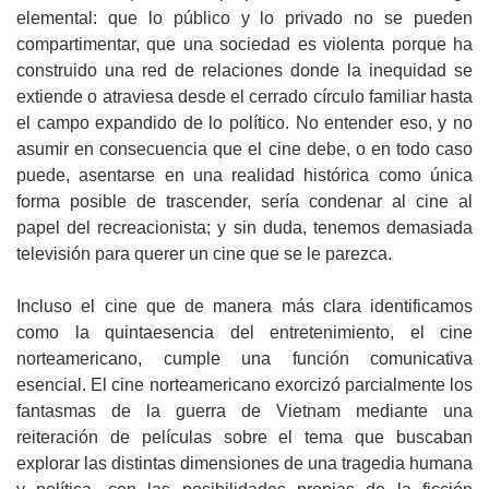
elemental: que lo público y lo privado no se pueden
compartimentar, que una sociedad es violenta porque ha
construido una red de relaciones donde la inequidad se
extiende o atraviesa desde el cerrado círculo familiar hasta
el campo expandido de lo político. No entender eso, y no
asumir en consecuencia que el cine debe, o en todo caso
puede, asentarse en una realidad histórica como única
forma posible de trascender, sería condenar al cine al
papel del recreacionista; y sin duda, tenemos demasiada
televisión para querer un cine que se le parezca.
Incluso el cine que de manera más clara identificamos
como la quintaesencia del entretenimiento, el cine
norteamericano, cumple una función comunicativa
esencial. El cine norteamericano exorcizó parcialmente los
fantasmas de la guerra de Vietnam mediante una
reiteración de películas sobre el tema que buscaban
explorar las distintas dimensiones de una tragedia humana