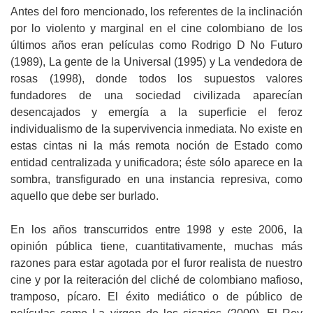
Antes del foro mencionado, los referentes de la inclinación
por lo violento y marginal en el cine colombiano de los
últimos años eran películas como Rodrigo D No Futuro
(1989), La gente de la Universal (1995) y La vendedora de
rosas (1998), donde todos los supuestos valores
fundadores de una sociedad civilizada aparecían
desencajados y emergía a la superficie el feroz
individualismo de la supervivencia inmediata. No existe en
estas cintas ni la más remota noción de Estado como
entidad centralizada y unificadora; éste sólo aparece en la
sombra, transfigurado en una instancia represiva, como
aquello que debe ser burlado.
En los años transcurridos entre 1998 y este 2006, la
opinión pública tiene, cuantitativamente, muchas más
razones para estar agotada por el furor realista de nuestro
cine y por la reiteración del cliché de colombiano mafioso,
tramposo, pícaro. El éxito mediático o de público de