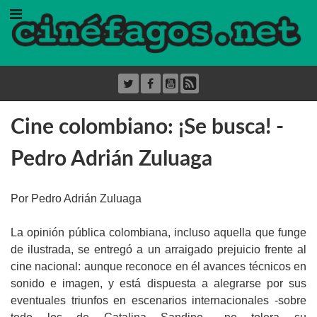
Cine colombiano: ¡Se busca! -
Pedro Adrián Zuluaga
Por Pedro Adrián Zuluaga
La opinión pública colombiana, incluso aquella que funge
de ilustrada, se entregó a un arraigado prejuicio frente al
cine nacional: aunque reconoce en él avances técnicos en
sonido e imagen, y está dispuesta a alegrarse por sus
eventuales triunfos en escenarios internacionales -sobre