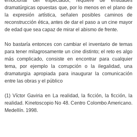
emocional del espectador, requiere de entidades
dramatúrgicas opuestas que, por lo menos en el plano de
la expresión artística, señalen posibles caminos de
reconstrucción ética, antes de dar el paso a un cine mayor
de edad que sea capaz de mirar el abismo de frente.
No bastaría entonces con cambiar el inventario de temas
para tener milagrosamente un cine distinto; el reto es algo
más complicado, consiste en encontrar para cualquier
tema, por ejemplo la corrupción o la ilegalidad, una
dramaturgia apropiada para inaugurar la comunicación
entre las obras y el público
(1) Víctor Gaviria en La realidad, la ficción, la ficción, la
realidad. Kinetoscopio No 48. Centro Colombo Americano.
Medellín. 1998.