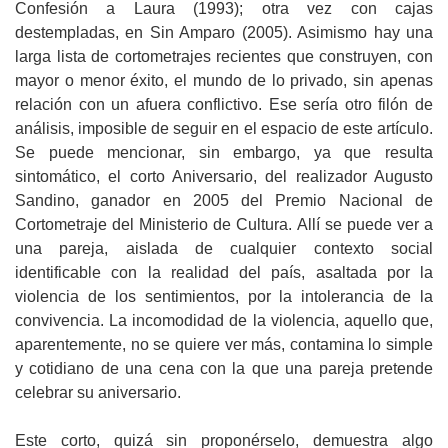
Confesión a Laura (1993); otra vez con cajas
destempladas, en Sin Amparo (2005). Asimismo hay una
larga lista de cortometrajes recientes que construyen, con
mayor o menor éxito, el mundo de lo privado, sin apenas
relación con un afuera conflictivo. Ese sería otro filón de
análisis, imposible de seguir en el espacio de este artículo.
Se puede mencionar, sin embargo, ya que resulta
sintomático, el corto Aniversario, del realizador Augusto
Sandino, ganador en 2005 del Premio Nacional de
Cortometraje del Ministerio de Cultura. Allí se puede ver a
una pareja, aislada de cualquier contexto social
identificable con la realidad del país, asaltada por la
violencia de los sentimientos, por la intolerancia de la
convivencia. La incomodidad de la violencia, aquello que,
aparentemente, no se quiere ver más, contamina lo simple
y cotidiano de una cena con la que una pareja pretende
celebrar su aniversario.
Este corto, quizá sin proponérselo, demuestra algo