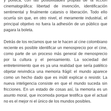
y política, con las posibilidades propias de la ficción
cinematográfica: libertad de invención, identificación
sentimental y finalmente catarsis o liberación. Todo ello
ocurría sin que, en otro nivel, el meramente industrial, el
principal objetivo no fuera la adhesión de un público que
pagara la boleta.
Detrás de los reclamos que se le hacen al cine colombiano
reciente es posible identificar un menosprecio por el cine,
como parte de un proceso más general de menosprecio
por la cultura y el pensamiento. La sociedad del
entretenimiento que es ya una realidad que sería patético
objetar reivindica una memoria frágil: el mundo aparece
como un hecho dado que es inútil explicar o resistir. La
nueva inteligencia consiste en que el mundo suceda sin
fricciones. En un estado de cosas así, la memoria es un
asunto moral, que incomoda porque testifica que el actual
no es el mejor ni el único de los mundos posibles.