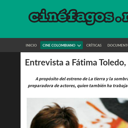
INICIO
CINE COLOMBIANO
CRÍTICAS
DOCUMENT
Entrevista a Fátima Toledo,
A propósito del estreno de La tierra y la somb
preparadora de actores, quien también ha trabaja