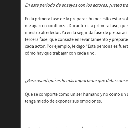
En este periodo de ensayos con los actores, ¿usted tra
En la primera fase de la preparación necesito estar so
me agarren confianza. Durante esta primera fase, qu
nuestro alrededor. Ya en la segunda fase de preparaci
tercera fase, que consiste en levantamiento y preparac
cada actor. Por ejemplo, le digo "Esta persona es fuer
cómo hay que trabajar con cada uno.
¿Para usted qué es lo más importante que debe conse
Que se comporte como un ser humano y no como un a
tenga miedo de exponer sus emociones.