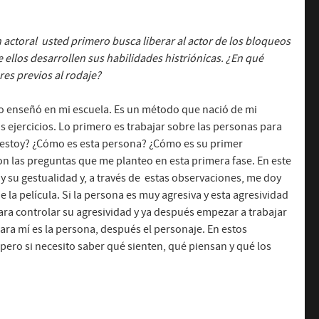
 actoral
usted primero busca liberar al actor
de los bloqueos
e ellos desarrollen
sus habilidades histriónicas
. ¿En qué
res previos al rodaje?
o enseñó en mi escuela. Es un método que nació de mi
 ejercicios. Lo primero es trabajar sobre las personas para
n estoy? ¿Cómo es esta persona? ¿Cómo es su primer
n las preguntas que me planteo en esta primera fase. En este
y su gestualidad y, a través de estas observaciones, me doy
 la película. Si la persona es muy agresiva y esta agresividad
ara controlar su agresividad y ya después empezar a trabajar
para mí es la persona, después el personaje. En estos
 pero si necesito saber qué sienten, qué piensan y qué los