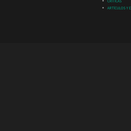
CRÍTICAS
ARTÍCULOS Y 