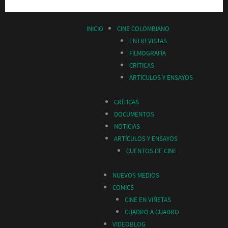
INICIO
CINE COLOMBIANO
ENTREVISTAS
FILMOGRAFIA
CRÍTICAS
ARTÍCULOS Y ENSAYOS
CRÍTICAS
DOCUMENTOS
NOTICIAS
ARTÍCULOS Y ENSAYOS
CUENTOS DE CINE
NUEVOS MEDIOS
COMICS
CINE EN VIÑETAS
CUADRO A CUADRO
VIDEOBLOG