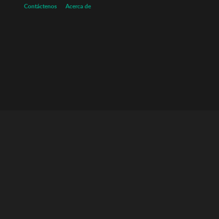
Contáctenos
Acerca de