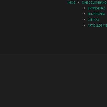
INICIO
CINE COLOMBIANO
ENTREVISTAS
FILMOGRAFIA
CRÍTICAS
ARTÍCULOS Y 