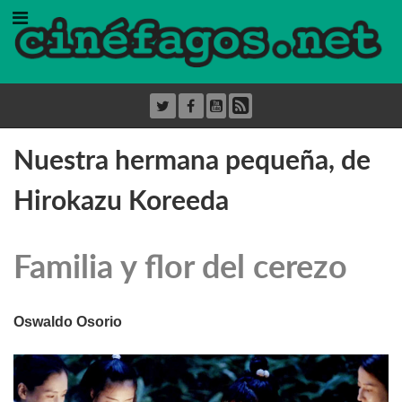
Nuestra hermana pequeña, de
Hirokazu Koreeda
Familia y flor del cerezo
Oswaldo Osorio