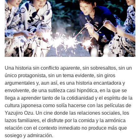
Una historia sin conflicto aparente, sin sobresaltos, sin un
único protagonista, sin un tema evidente, sin giros
argumentales y, aun así, es una historia encantadora y
envolvente, de una sutileza casi hipnótica, en la que se
llega a aprender tanto de la cotidianidad y el espíritu de la
cultura japonesa como solía hacerse con las películas de
Yazujiro Ozu. Un cine donde las relaciones sociales, los
lazos familiares, el disfrute por la comida y la armónica
relación con el contexto inmediato no produce más que
sosiego y admiración.