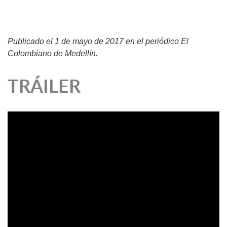
Publicado el 1 de mayo de 2017 en el periódico El
Colombiano de Medellín.
TRÁILER