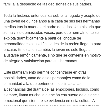
familia, a despecho de las decisiones de sus padres.
Toda la historia, entonces, es sobre la llegada y acople de
una joven de quince años a la casa de sus tres hermanas
medias tras la muerte del padre de todas. Una historia que
se ha visto demasiadas veces, pero que normalmente se
explota dramáticamente a partir del choque de
personalidades o las dificultades de la recién llegada para
encajar. En esta, en cambio, la joven no solo llega a
ajustarse armónicamente, sino que se convierte en motivo
de alegría y satisfacción para sus hermanas.
Este planteamiento permite concentrarse en otras
posibilidades, tanto de estos personajes como de la
comunidad a la que pertenecen, distintas a las
altisonancias del drama de las emociones. Incluso, como
siempre, llama mucho la atención esa suerte de distancia
emocional que siempre se evidencia en esta cultura. A